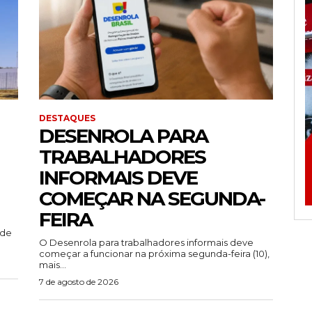
DESTAQUES
DESENROLA PARA
TRABALHADORES
INFORMAIS DEVE
COMEÇAR NA SEGUNDA-
FEIRA
ade
O Desenrola para trabalhadores informais deve
começar a funcionar na próxima segunda-feira (10),
mais...
7 de agosto de 2026