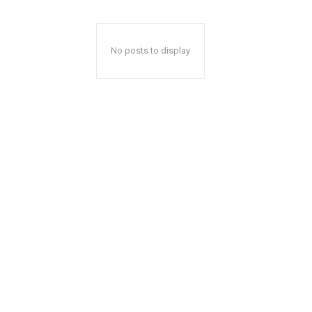
No posts to display