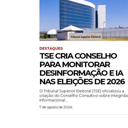
DESTAQUES
TSE CRIA CONSELHO
PARA MONITORAR
DESINFORMAÇÃO E IA
NAS ELEIÇÕES DE 2026
O Tribunal Superior Eleitoral (TSE) oficializou a
criação do Conselho Consultivo sobre Integrid
Informacional...
7 de agosto de 2026