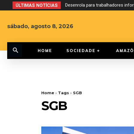
Desenrola para trabalhadores inf
ÚLTIMAS NOTÍCIAS
sábado, agosto 8, 2026
HOME
SOCIEDADE
AMAZÔ
Home
Tags
SGB
SGB