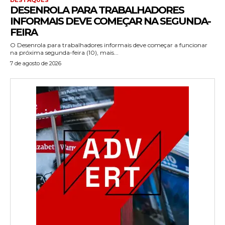
DESENROLA PARA TRABALHADORES
INFORMAIS DEVE COMEÇAR NA SEGUNDA-
FEIRA
O Desenrola para trabalhadores informais deve começar a funcionar
na próxima segunda-feira (10), mais...
7 de agosto de 2026