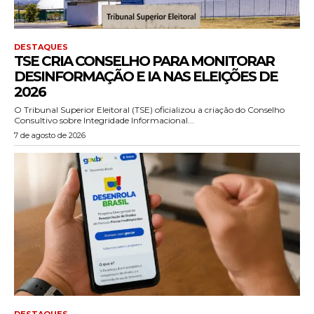
DESTAQUES
TSE CRIA CONSELHO PARA MONITORAR
DESINFORMAÇÃO E IA NAS ELEIÇÕES DE
2026
O Tribunal Superior Eleitoral (TSE) oficializou a criação do Conselho
Consultivo sobre Integridade Informacional...
7 de agosto de 2026
DESTAQUES