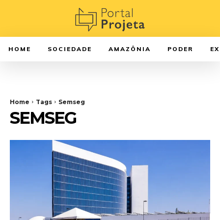
HOME
SOCIEDADE
AMAZÔNIA
PODER
E
Home
Tags
Semseg
SEMSEG