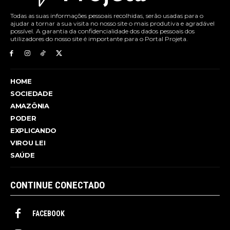
Todas as suas informações pessoais recolhidas, serão usadas para o
ajudar a tornar a sua visita no nosso site o mais produtiva e agradável
possível. A garantia da confidencialidade dos dados pessoais dos
utilizadores do nosso site é importante para o Portal Projeta.
HOME
SOCIEDADE
AMAZÔNIA
PODER
EXPLICANDO
VIROU LEI
SAÚDE
CONTINUE CONECTADO
FACEBOOK