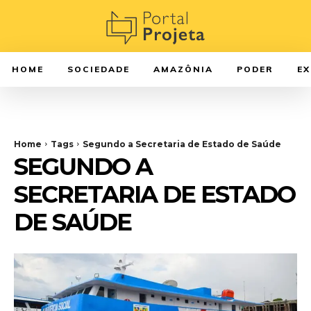
HOME
SOCIEDADE
AMAZÔNIA
PODER
E
Home
Tags
Segundo a Secretaria de Estado de Saúde
SEGUNDO A
SECRETARIA DE ESTADO
DE SAÚDE