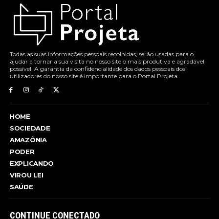
Todas as suas informações pessoais recolhidas, serão usadas para o
ajudar a tornar a sua visita no nosso site o mais produtiva e agradável
possível. A garantia da confidencialidade dos dados pessoais dos
utilizadores do nosso site é importante para o Portal Projeta.
HOME
SOCIEDADE
AMAZÔNIA
PODER
EXPLICANDO
VIROU LEI
SAÚDE
CONTINUE CONECTADO