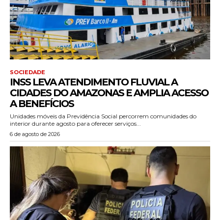
SOCIEDADE
INSS LEVA ATENDIMENTO FLUVIAL A
CIDADES DO AMAZONAS E AMPLIA ACESSO
A BENEFÍCIOS
Unidades móveis da Previdência Social percorrem comunidades do
interior durante agosto para oferecer serviços...
6 de agosto de 2026