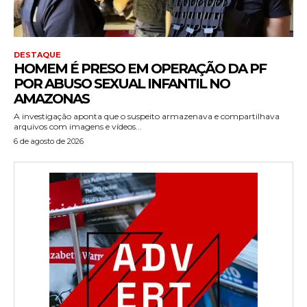
DESTAQUE
HOMEM É PRESO EM OPERAÇÃO DA PF
POR ABUSO SEXUAL INFANTIL NO
AMAZONAS
A investigação aponta que o suspeito armazenava e compartilhava
arquivos com imagens e vídeos...
6 de agosto de 2026