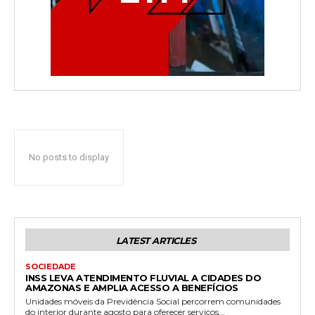
No posts to display
LATEST ARTICLES
SOCIEDADE
INSS LEVA ATENDIMENTO FLUVIAL A CIDADES DO
AMAZONAS E AMPLIA ACESSO A BENEFÍCIOS
Unidades móveis da Previdência Social percorrem comunidades
do interior durante agosto para oferecer serviços...