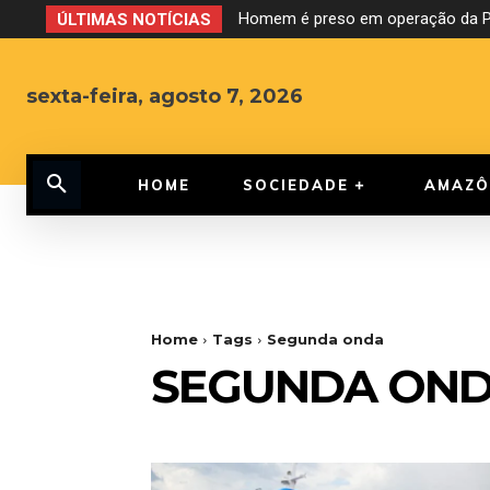
Homem é preso em operação da PF
ÚLTIMAS NOTÍCIAS
sexta-feira, agosto 7, 2026
HOME
SOCIEDADE
AMAZÔ
Home
Tags
Segunda onda
SEGUNDA ON