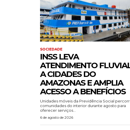
SOCIEDADE
INSS LEVA
ATENDIMENTO FLUVIA
A CIDADES DO
AMAZONAS E AMPLIA
ACESSO A BENEFÍCIOS
Unidades móveis da Previdência Social percor
comunidades do interior durante agosto para
oferecer serviços...
6 de agosto de 2026