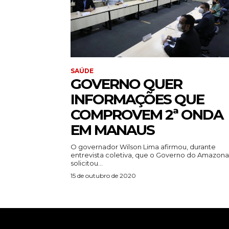
SAÚDE
GOVERNO QUER
INFORMAÇÕES QUE
COMPROVEM 2ª ONDA
EM MANAUS
O governador Wilson Lima afirmou, durante
entrevista coletiva, que o Governo do Amazona
solicitou...
15 de outubro de 2020