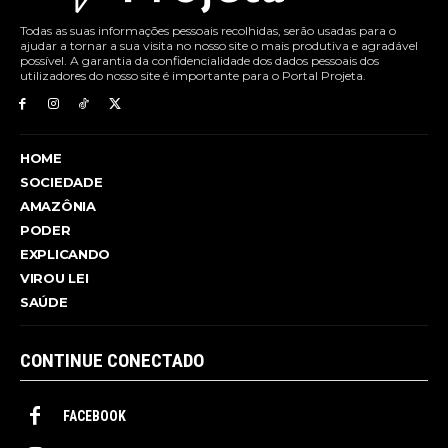
Todas as suas informações pessoais recolhidas, serão usadas para o
ajudar a tornar a sua visita no nosso site o mais produtiva e agradável
possível. A garantia da confidencialidade dos dados pessoais dos
utilizadores do nosso site é importante para o Portal Projeta.
HOME
SOCIEDADE
AMAZÔNIA
PODER
EXPLICANDO
VIROU LEI
SAÚDE
CONTINUE CONECTADO
FACEBOOK