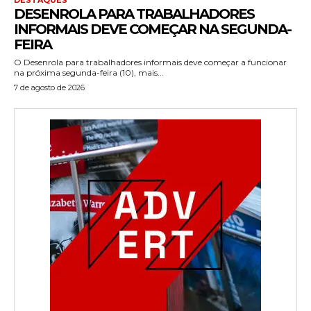
DESENROLA PARA TRABALHADORES
INFORMAIS DEVE COMEÇAR NA SEGUNDA-
FEIRA
O Desenrola para trabalhadores informais deve começar a funcionar
na próxima segunda-feira (10), mais...
7 de agosto de 2026