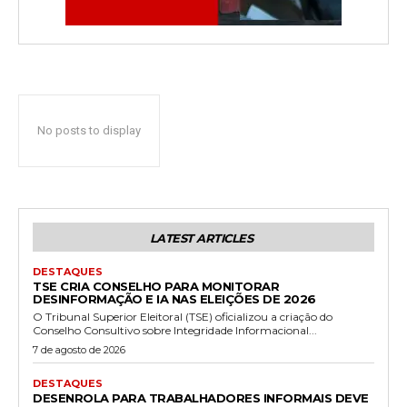
No posts to display
LATEST ARTICLES
DESTAQUES
TSE CRIA CONSELHO PARA MONITORAR
DESINFORMAÇÃO E IA NAS ELEIÇÕES DE 2026
O Tribunal Superior Eleitoral (TSE) oficializou a criação do
Conselho Consultivo sobre Integridade Informacional...
7 de agosto de 2026
DESTAQUES
DESENROLA PARA TRABALHADORES INFORMAIS DEVE