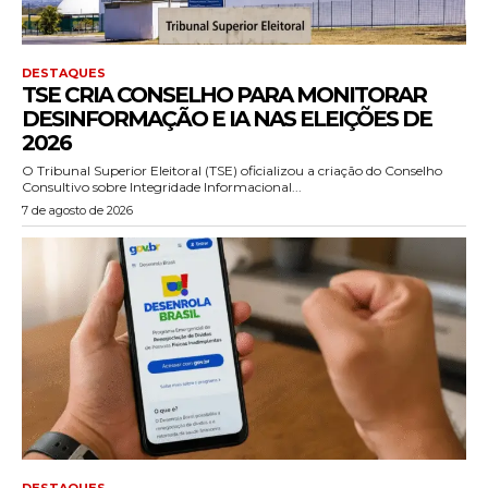
DESTAQUES
TSE CRIA CONSELHO PARA MONITORAR
DESINFORMAÇÃO E IA NAS ELEIÇÕES DE
2026
O Tribunal Superior Eleitoral (TSE) oficializou a criação do Conselho
Consultivo sobre Integridade Informacional...
7 de agosto de 2026
DESTAQUES