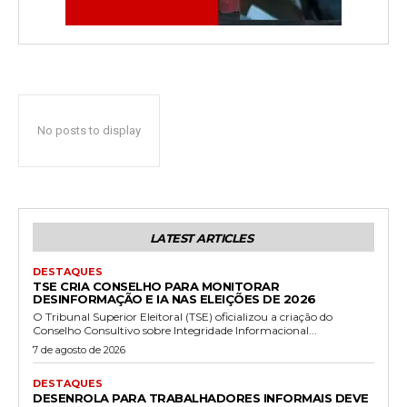
No posts to display
LATEST ARTICLES
DESTAQUES
TSE CRIA CONSELHO PARA MONITORAR
DESINFORMAÇÃO E IA NAS ELEIÇÕES DE 2026
O Tribunal Superior Eleitoral (TSE) oficializou a criação do
Conselho Consultivo sobre Integridade Informacional...
7 de agosto de 2026
DESTAQUES
DESENROLA PARA TRABALHADORES INFORMAIS DEVE