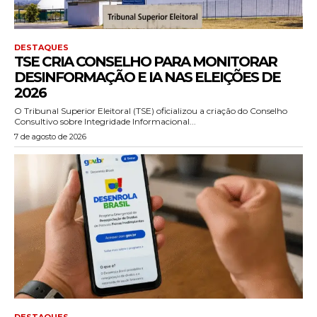
DESTAQUES
TSE CRIA CONSELHO PARA MONITORAR
DESINFORMAÇÃO E IA NAS ELEIÇÕES DE
2026
O Tribunal Superior Eleitoral (TSE) oficializou a criação do Conselho
Consultivo sobre Integridade Informacional...
7 de agosto de 2026
DESTAQUES