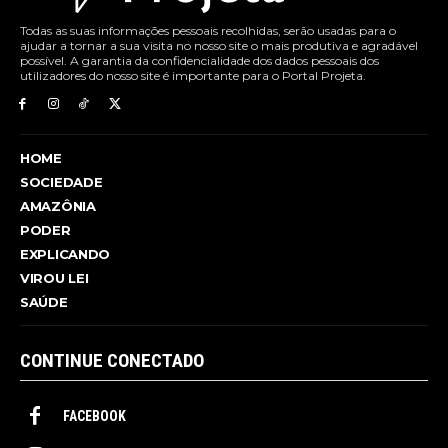
Todas as suas informações pessoais recolhidas, serão usadas para o
ajudar a tornar a sua visita no nosso site o mais produtiva e agradável
possível. A garantia da confidencialidade dos dados pessoais dos
utilizadores do nosso site é importante para o Portal Projeta.
HOME
SOCIEDADE
AMAZÔNIA
PODER
EXPLICANDO
VIROU LEI
SAÚDE
CONTINUE CONECTADO
FACEBOOK