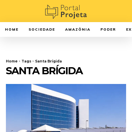
HOME
SOCIEDADE
AMAZÔNIA
PODER
E
Home
Tags
Santa Brígida
SANTA BRÍGIDA