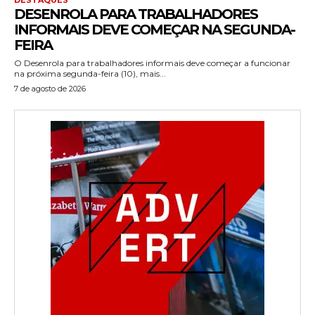
DESENROLA PARA TRABALHADORES
INFORMAIS DEVE COMEÇAR NA SEGUNDA-
FEIRA
O Desenrola para trabalhadores informais deve começar a funcionar
na próxima segunda-feira (10), mais...
7 de agosto de 2026