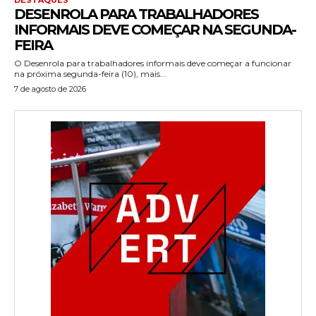
DESENROLA PARA TRABALHADORES
INFORMAIS DEVE COMEÇAR NA SEGUNDA-
FEIRA
O Desenrola para trabalhadores informais deve começar a funcionar
na próxima segunda-feira (10), mais...
7 de agosto de 2026