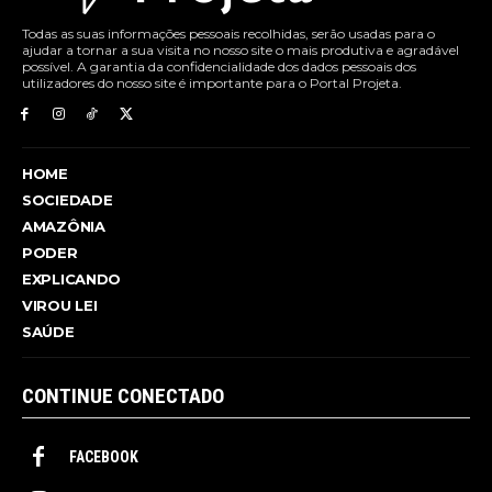
Todas as suas informações pessoais recolhidas, serão usadas para o
ajudar a tornar a sua visita no nosso site o mais produtiva e agradável
possível. A garantia da confidencialidade dos dados pessoais dos
utilizadores do nosso site é importante para o Portal Projeta.
HOME
SOCIEDADE
AMAZÔNIA
PODER
EXPLICANDO
VIROU LEI
SAÚDE
CONTINUE CONECTADO
FACEBOOK