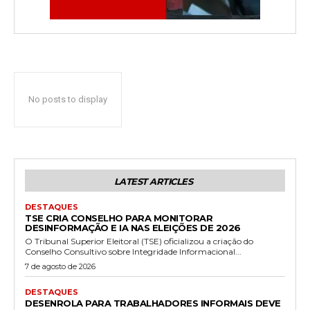
No posts to display
LATEST ARTICLES
DESTAQUES
TSE CRIA CONSELHO PARA MONITORAR
DESINFORMAÇÃO E IA NAS ELEIÇÕES DE 2026
O Tribunal Superior Eleitoral (TSE) oficializou a criação do
Conselho Consultivo sobre Integridade Informacional...
7 de agosto de 2026
DESTAQUES
DESENROLA PARA TRABALHADORES INFORMAIS DEVE