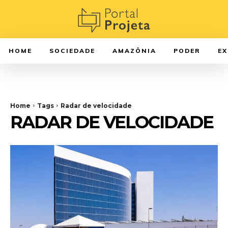
HOME
SOCIEDADE
AMAZÔNIA
PODER
E
Home
Tags
Radar de velocidade
RADAR DE VELOCIDADE