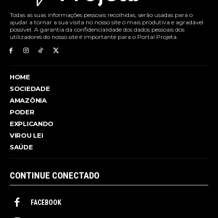
Todas as suas informações pessoais recolhidas, serão usadas para o
ajudar a tornar a sua visita no nosso site o mais produtiva e agradável
possível. A garantia da confidencialidade dos dados pessoais dos
utilizadores do nosso site é importante para o Portal Projeta.
HOME
SOCIEDADE
AMAZÔNIA
PODER
EXPLICANDO
VIROU LEI
SAÚDE
CONTINUE CONECTADO
FACEBOOK