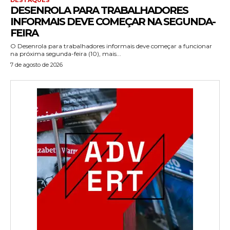
DESENROLA PARA TRABALHADORES
INFORMAIS DEVE COMEÇAR NA SEGUNDA-
FEIRA
O Desenrola para trabalhadores informais deve começar a funcionar
na próxima segunda-feira (10), mais...
7 de agosto de 2026