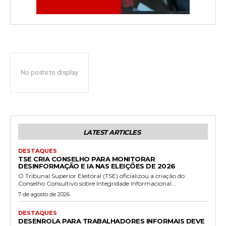
No posts to display
LATEST ARTICLES
DESTAQUES
TSE CRIA CONSELHO PARA MONITORAR
DESINFORMAÇÃO E IA NAS ELEIÇÕES DE 2026
O Tribunal Superior Eleitoral (TSE) oficializou a criação do
Conselho Consultivo sobre Integridade Informacional...
7 de agosto de 2026
DESTAQUES
DESENROLA PARA TRABALHADORES INFORMAIS DEVE