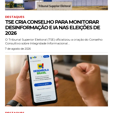
DESTAQUES
TSE CRIA CONSELHO PARA MONITORAR
DESINFORMAÇÃO E IA NAS ELEIÇÕES DE
2026
O Tribunal Superior Eleitoral (TSE) oficializou a criação do Conselho
Consultivo sobre Integridade Informacional...
7 de agosto de 2026
DESTAQUES