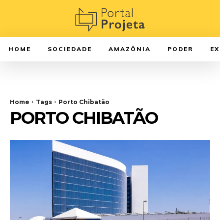
HOME
SOCIEDADE
AMAZÔNIA
PODER
E
Home
Tags
Porto Chibatão
PORTO CHIBATÃO