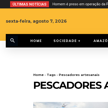
Homem é preso em operação da PF
ÚLTIMAS NOTÍCIAS
sexta-feira, agosto 7, 2026
HOME
SOCIEDADE
AMAZÔ
Home
Tags
Pescadores artesanais
PESCADORES 