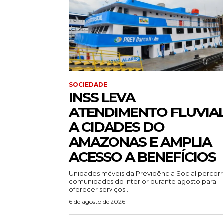
SOCIEDADE
INSS LEVA
ATENDIMENTO FLUVIA
A CIDADES DO
AMAZONAS E AMPLIA
ACESSO A BENEFÍCIOS
Unidades móveis da Previdência Social percor
comunidades do interior durante agosto para
oferecer serviços...
6 de agosto de 2026