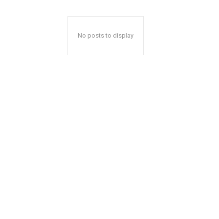
No posts to display