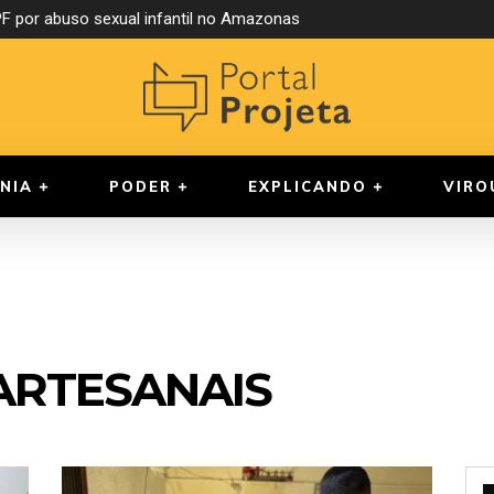
 por abuso sexual infantil no Amazonas
NIA
PODER
EXPLICANDO
VIRO
ARTESANAIS