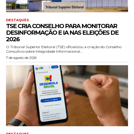
DESTAQUES
TSE CRIA CONSELHO PARA MONITORAR
DESINFORMAÇÃO E IA NAS ELEIÇÕES DE
2026
O Tribunal Superior Eleitoral (TSE) oficializou a criação do Conselho
Consultivo sobre Integridade Informacional...
7 de agosto de 2026
DESTAQUES