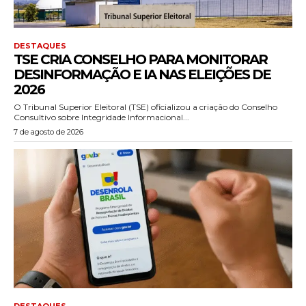
DESTAQUES
TSE CRIA CONSELHO PARA MONITORAR
DESINFORMAÇÃO E IA NAS ELEIÇÕES DE
2026
O Tribunal Superior Eleitoral (TSE) oficializou a criação do Conselho
Consultivo sobre Integridade Informacional...
7 de agosto de 2026
DESTAQUES