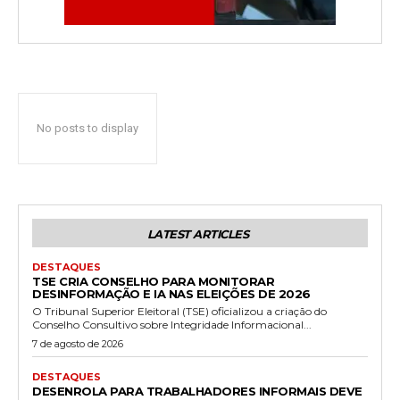
No posts to display
LATEST ARTICLES
DESTAQUES
TSE CRIA CONSELHO PARA MONITORAR
DESINFORMAÇÃO E IA NAS ELEIÇÕES DE 2026
O Tribunal Superior Eleitoral (TSE) oficializou a criação do
Conselho Consultivo sobre Integridade Informacional...
7 de agosto de 2026
DESTAQUES
DESENROLA PARA TRABALHADORES INFORMAIS DEVE