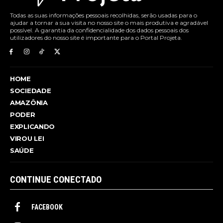
Todas as suas informações pessoais recolhidas, serão usadas para o
ajudar a tornar a sua visita no nosso site o mais produtiva e agradável
possível. A garantia da confidencialidade dos dados pessoais dos
utilizadores do nosso site é importante para o Portal Projeta.
HOME
SOCIEDADE
AMAZÔNIA
PODER
EXPLICANDO
VIROU LEI
SAÚDE
CONTINUE CONECTADO
FACEBOOK