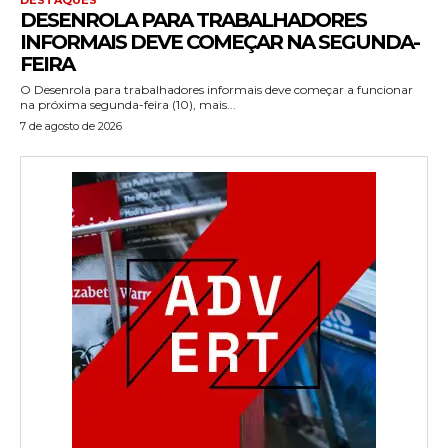
DESENROLA PARA TRABALHADORES
INFORMAIS DEVE COMEÇAR NA SEGUNDA-
FEIRA
O Desenrola para trabalhadores informais deve começar a funcionar
na próxima segunda-feira (10), mais...
7 de agosto de 2026