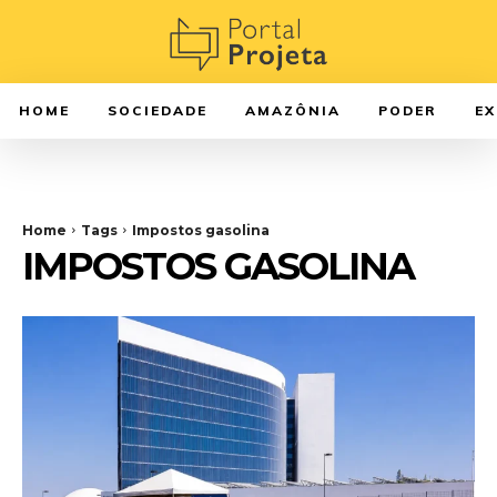
HOME
SOCIEDADE
AMAZÔNIA
PODER
E
Home
Tags
Impostos gasolina
IMPOSTOS GASOLINA