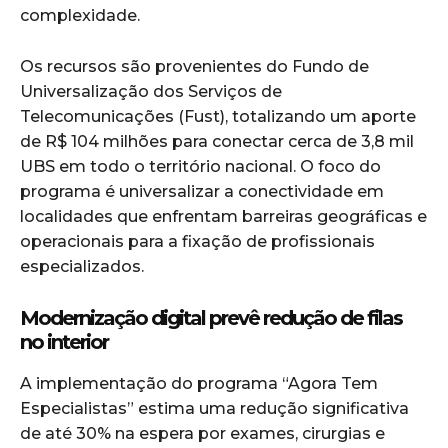
complexidade.
Os recursos são provenientes do Fundo de
Universalização dos Serviços de
Telecomunicações (Fust), totalizando um aporte
de R$ 104 milhões para conectar cerca de 3,8 mil
UBS em todo o território nacional. O foco do
programa é universalizar a conectividade em
localidades que enfrentam barreiras geográficas e
operacionais para a fixação de profissionais
especializados.
Modernização digital prevê redução de filas
no interior
A implementação do programa “Agora Tem
Especialistas” estima uma redução significativa
de até 30% na espera por exames, cirurgias e