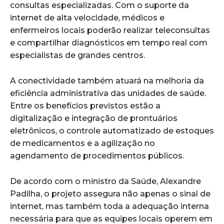
consultas especializadas. Com o suporte da
internet de alta velocidade, médicos e
enfermeiros locais poderão realizar teleconsultas
e compartilhar diagnósticos em tempo real com
especialistas de grandes centros.
A conectividade também atuará na melhoria da
eficiência administrativa das unidades de saúde.
Entre os benefícios previstos estão a
digitalização e integração de prontuários
eletrônicos, o controle automatizado de estoques
de medicamentos e a agilização no
agendamento de procedimentos públicos.
De acordo com o ministro da Saúde, Alexandre
Padilha, o projeto assegura não apenas o sinal de
internet, mas também toda a adequação interna
necessária para que as equipes locais operem em