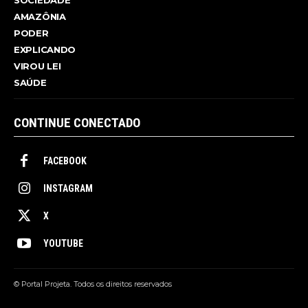
SOCIEDADE
AMAZÔNIA
PODER
EXPLICANDO
VIROU LEI
SAÚDE
CONTINUE CONECTADO
FACEBOOK
INSTAGRAM
X
YOUTUBE
© Portal Projeta. Todos os direitos reservados