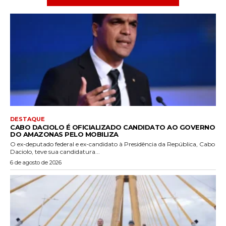
DESTAQUE
CABO DACIOLO É OFICIALIZADO CANDIDATO AO GOVERNO
DO AMAZONAS PELO MOBILIZA
O ex-deputado federal e ex-candidato à Presidência da República, Cabo
Daciolo, teve sua candidatura...
6 de agosto de 2026