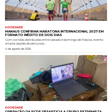
SOCIEDADE
MANAUS CONFIRMA MARATONA INTERNACIONAL 2027 EM
FORMATO INÉDITO DE DOIS DIAS
Com corridas distribuídas entre sábado e domingo de Páscoa, evento
amplia opções de percursos...
4 de agosto de 2026
SOCIEDADE
OPERAÇÃO DA PCDF DESARTICULA GRUPO EXTREMISTA