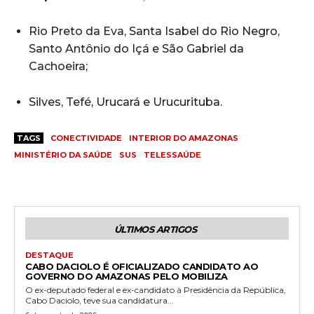
Rio Preto da Eva, Santa Isabel do Rio Negro,
Santo Antônio do Içá e São Gabriel da
Cachoeira;
Silves, Tefé, Urucará e Urucurituba.
TAGS
CONECTIVIDADE
INTERIOR DO AMAZONAS
MINISTÉRIO DA SAÚDE
SUS
TELESSAÚDE
ÚLTIMOS ARTIGOS
DESTAQUE
CABO DACIOLO É OFICIALIZADO CANDIDATO AO
GOVERNO DO AMAZONAS PELO MOBILIZA
O ex-deputado federal e ex-candidato à Presidência da República,
Cabo Daciolo, teve sua candidatura...