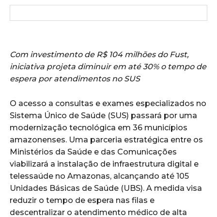
Com investimento de R$ 104 milhões do Fust,
iniciativa projeta diminuir em até 30% o tempo de
espera por atendimentos no SUS
O acesso a consultas e exames especializados no
Sistema Único de Saúde (SUS) passará por uma
modernização tecnológica em 36 municípios
amazonenses. Uma parceria estratégica entre os
Ministérios da Saúde e das Comunicações
viabilizará a instalação de infraestrutura digital e
telessaúde no Amazonas, alcançando até 105
Unidades Básicas de Saúde (UBS). A medida visa
reduzir o tempo de espera nas filas e
descentralizar o atendimento médico de alta