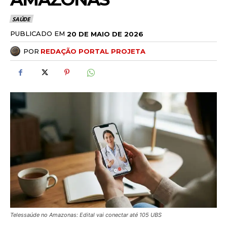
SAÚDE
PUBLICADO EM
20 DE MAIO DE 2026
POR
REDAÇÃO PORTAL PROJETA
Telessaúde no Amazonas: Edital vai conectar até 105 UBS