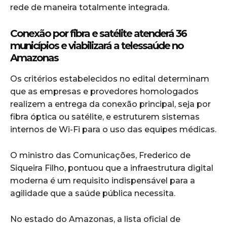
rede de maneira totalmente integrada.
Conexão por fibra e satélite atenderá 36
municípios e viabilizará a telessaúde no
Amazonas
Os critérios estabelecidos no edital determinam
que as empresas e provedores homologados
realizem a entrega da conexão principal, seja por
fibra óptica ou satélite, e estruturem sistemas
internos de Wi-Fi para o uso das equipes médicas.
O ministro das Comunicações, Frederico de
Siqueira Filho, pontuou que a infraestrutura digital
moderna é um requisito indispensável para a
agilidade que a saúde pública necessita.
No estado do Amazonas, a lista oficial de