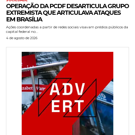
OPERAÇÃO DA PCDF DESARTICULA GRUPO
EXTREMISTA QUE ARTICULAVA ATAQUES
EM BRASÍLIA
Ações coordenadas a partir de redes sociais visavam prédios públicos da
capital federal no...
4 de agosto de 2026