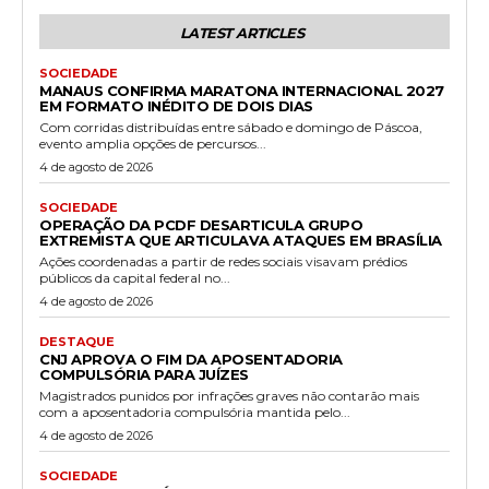
LATEST ARTICLES
SOCIEDADE
MANAUS CONFIRMA MARATONA INTERNACIONAL 2027
EM FORMATO INÉDITO DE DOIS DIAS
Com corridas distribuídas entre sábado e domingo de Páscoa,
evento amplia opções de percursos...
4 de agosto de 2026
SOCIEDADE
OPERAÇÃO DA PCDF DESARTICULA GRUPO
EXTREMISTA QUE ARTICULAVA ATAQUES EM BRASÍLIA
Ações coordenadas a partir de redes sociais visavam prédios
públicos da capital federal no...
4 de agosto de 2026
DESTAQUE
CNJ APROVA O FIM DA APOSENTADORIA
COMPULSÓRIA PARA JUÍZES
Magistrados punidos por infrações graves não contarão mais
com a aposentadoria compulsória mantida pelo...
4 de agosto de 2026
SOCIEDADE