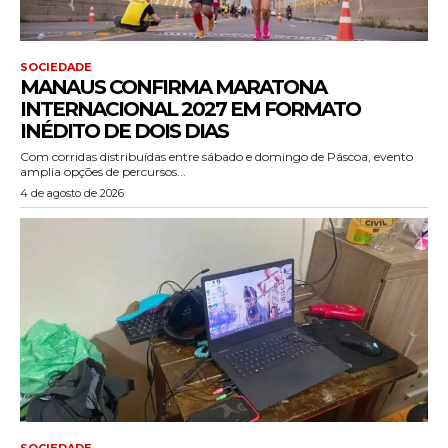
SOCIEDADE
MANAUS CONFIRMA MARATONA
INTERNACIONAL 2027 EM FORMATO
INÉDITO DE DOIS DIAS
Com corridas distribuídas entre sábado e domingo de Páscoa, evento
amplia opções de percursos...
4 de agosto de 2026
SOCIEDADE