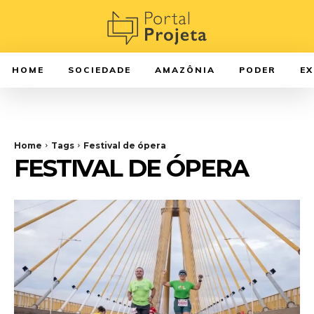
HOME
SOCIEDADE
AMAZÔNIA
PODER
E
Home
Tags
Festival de ópera
FESTIVAL DE ÓPERA