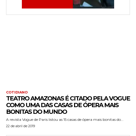
COTIDIANO
TEATRO AMAZONAS É CITADO PELA VOGUE
COMO UMA DAS CASAS DE ÓPERA MAIS
BONITAS DO MUNDO
A revista Vogue de Paris listou as 15 casas de ópera mais bonitas do...
22 de abril de 2019