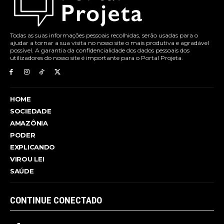
Todas as suas informações pessoais recolhidas, serão usadas para o
ajudar a tornar a sua visita no nosso site o mais produtiva e agradável
possível. A garantia da confidencialidade dos dados pessoais dos
utilizadores do nosso site é importante para o Portal Projeta.
HOME
SOCIEDADE
AMAZÔNIA
PODER
EXPLICANDO
VIROU LEI
SAÚDE
CONTINUE CONECTADO