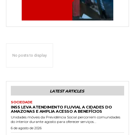
No posts to display
LATEST ARTICLES
SOCIEDADE
INSS LEVA ATENDIMENTO FLUVIAL A CIDADES DO
AMAZONAS E AMPLIA ACESSO A BENEFÍCIOS
Unidades móveis da Previdência Social percorrem comunidades
do interior durante agosto para oferecer serviços...
6 de agosto de 2026