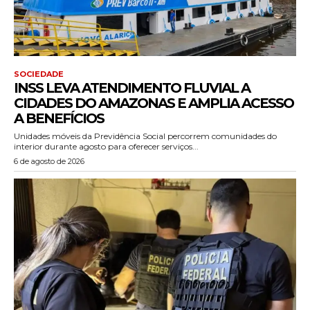
SOCIEDADE
INSS LEVA ATENDIMENTO FLUVIAL A
CIDADES DO AMAZONAS E AMPLIA ACESSO
A BENEFÍCIOS
Unidades móveis da Previdência Social percorrem comunidades do
interior durante agosto para oferecer serviços...
6 de agosto de 2026