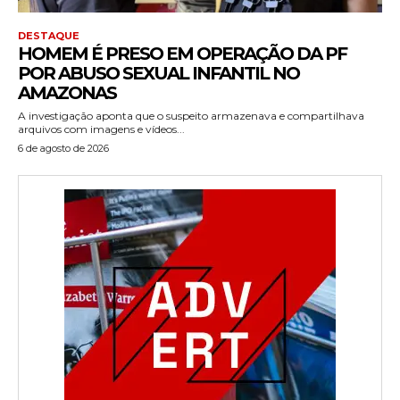
DESTAQUE
HOMEM É PRESO EM OPERAÇÃO DA PF
POR ABUSO SEXUAL INFANTIL NO
AMAZONAS
A investigação aponta que o suspeito armazenava e compartilhava
arquivos com imagens e vídeos...
6 de agosto de 2026