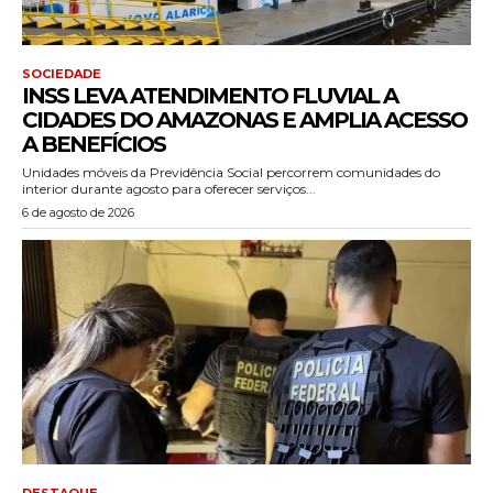
SOCIEDADE
INSS LEVA ATENDIMENTO FLUVIAL A
CIDADES DO AMAZONAS E AMPLIA ACESSO
A BENEFÍCIOS
Unidades móveis da Previdência Social percorrem comunidades do
interior durante agosto para oferecer serviços...
6 de agosto de 2026
DESTAQUE