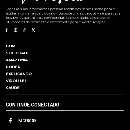
Todas as suas informações pessoais recolhidas, serão usadas para o
ajudar a tornar a sua visita no nosso site o mais produtiva e agradável
possível. A garantia da confidencialidade dos dados pessoais dos
utilizadores do nosso site é importante para o Portal Projeta.
HOME
SOCIEDADE
AMAZÔNIA
PODER
EXPLICANDO
VIROU LEI
SAÚDE
CONTINUE CONECTADO
FACEBOOK