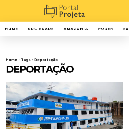
HOME
SOCIEDADE
AMAZÔNIA
PODER
E
Home
Tags
Deportação
DEPORTAÇÃO