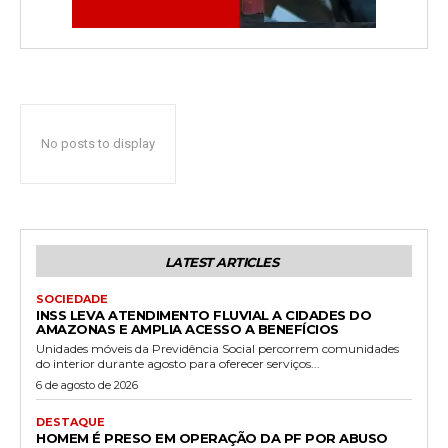
No posts to display
LATEST ARTICLES
SOCIEDADE
INSS LEVA ATENDIMENTO FLUVIAL A CIDADES DO
AMAZONAS E AMPLIA ACESSO A BENEFÍCIOS
Unidades móveis da Previdência Social percorrem comunidades
do interior durante agosto para oferecer serviços...
6 de agosto de 2026
DESTAQUE
HOMEM É PRESO EM OPERAÇÃO DA PF POR ABUSO