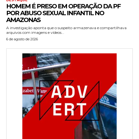
HOMEM É PRESO EM OPERAÇÃO DA PF
POR ABUSO SEXUAL INFANTIL NO
AMAZONAS
A investigação aponta que o suspeito armazenava e compartilhava
arquivos com imagens e vídeos...
6 de agosto de 2026