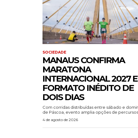
SOCIEDADE
MANAUS CONFIRMA
MARATONA
INTERNACIONAL 2027 
FORMATO INÉDITO DE
DOIS DIAS
Com corridas distribuídas entre sábado e dom
de Páscoa, evento amplia opções de percursos.
4 de agosto de 2026