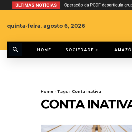
Operação da PCDF desarticula grup
ÚLTIMAS NOTÍCIAS
quinta-feira, agosto 6, 2026
HOME
SOCIEDADE
AMAZÔ
Home
Tags
Conta inativa
CONTA INATIV