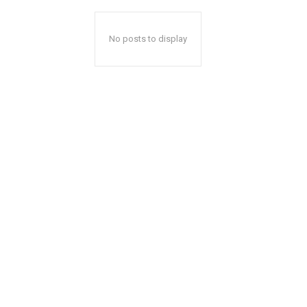
No posts to display