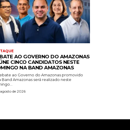
STAQUE
BATE AO GOVERNO DO AMAZONAS
ÚNE CINCO CANDIDATOS NESTE
MINGO NA BAND AMAZONAS
ebate ao Governo do Amazonas promovido
a Band Amazonas será realizado neste
ingo...
 agosto de 2026