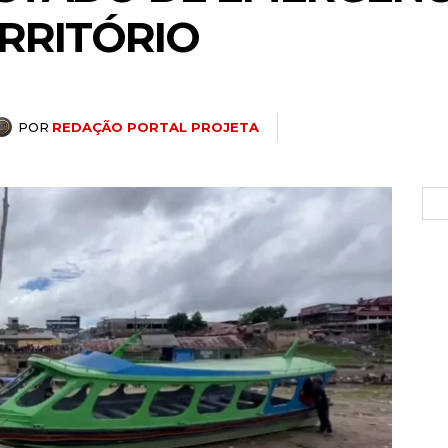
RRITÓRIO
POR
REDAÇÃO PORTAL PROJETA