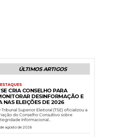
ÚLTIMOS ARTIGOS
ESTAQUES
TSE CRIA CONSELHO PARA
MONITORAR DESINFORMAÇÃO E
A NAS ELEIÇÕES DE 2026
 Tribunal Superior Eleitoral (TSE) oficializou a
riação do Conselho Consultivo sobre
ntegridade Informacional...
 de agosto de 2026