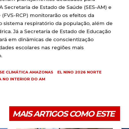
 A Secretaria de Estado de Saúde (SES-AM) e
 (FVS-RCP) monitorarão os efeitos da
 sistema respiratório da população, além de
rica. Já a Secretaria de Estado de Educação
ará em dinâmicas de conscientização
dades escolares nas regiões mais
.
ISE CLIMÁTICA AMAZONAS
EL NINO 2026 NORTE
A NO INTERIOR DO AM
MAIS ARTIGOS COMO ESTE