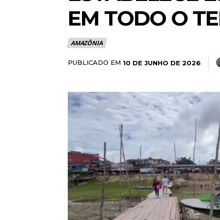
EM TODO O TE
AMAZÔNIA
PUBLICADO EM
10 DE JUNHO DE 2026