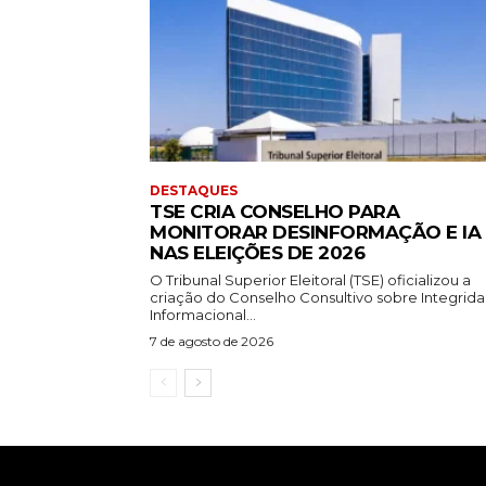
DESTAQUES
TSE CRIA CONSELHO PARA
MONITORAR DESINFORMAÇÃO E IA
NAS ELEIÇÕES DE 2026
O Tribunal Superior Eleitoral (TSE) oficializou a
criação do Conselho Consultivo sobre Integrid
Informacional...
7 de agosto de 2026