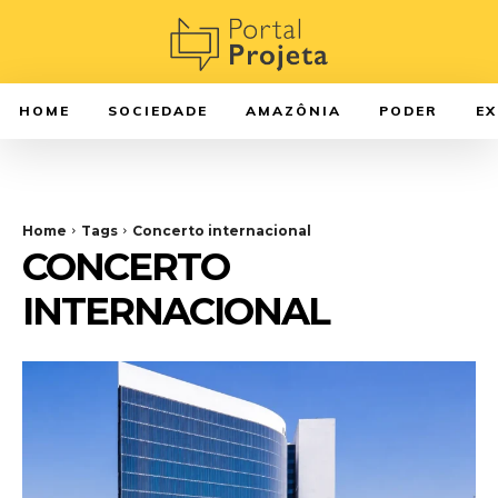
HOME
SOCIEDADE
AMAZÔNIA
PODER
E
Home
Tags
Concerto internacional
CONCERTO
INTERNACIONAL