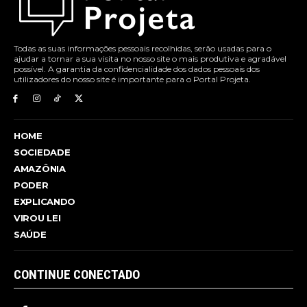
Todas as suas informações pessoais recolhidas, serão usadas para o
ajudar a tornar a sua visita no nosso site o mais produtiva e agradável
possível. A garantia da confidencialidade dos dados pessoais dos
utilizadores do nosso site é importante para o Portal Projeta.
HOME
SOCIEDADE
AMAZÔNIA
PODER
EXPLICANDO
VIROU LEI
SAÚDE
CONTINUE CONECTADO