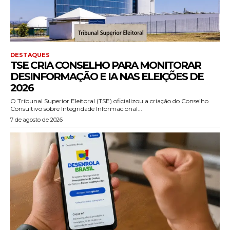
DESTAQUES
TSE CRIA CONSELHO PARA MONITORAR
DESINFORMAÇÃO E IA NAS ELEIÇÕES DE
2026
O Tribunal Superior Eleitoral (TSE) oficializou a criação do Conselho
Consultivo sobre Integridade Informacional...
7 de agosto de 2026