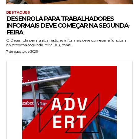
DESTAQUES
DESENROLA PARA TRABALHADORES
INFORMAIS DEVE COMEÇAR NA SEGUNDA-
FEIRA
O Desenrola para trabalhadores informais deve começar a funcionar
na próxima segunda-feira (10), mais...
7 de agosto de 2026