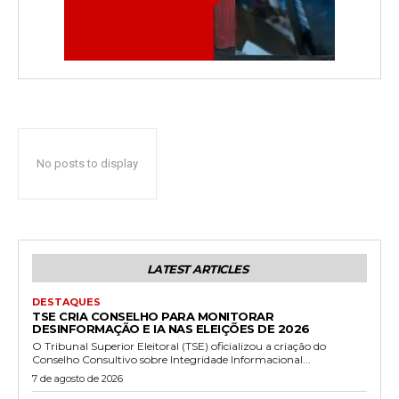
No posts to display
LATEST ARTICLES
DESTAQUES
TSE CRIA CONSELHO PARA MONITORAR
DESINFORMAÇÃO E IA NAS ELEIÇÕES DE 2026
O Tribunal Superior Eleitoral (TSE) oficializou a criação do
Conselho Consultivo sobre Integridade Informacional...
7 de agosto de 2026