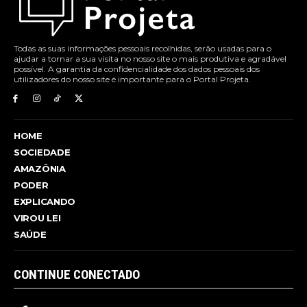
Todas as suas informações pessoais recolhidas, serão usadas para o
ajudar a tornar a sua visita no nosso site o mais produtiva e agradável
possível. A garantia da confidencialidade dos dados pessoais dos
utilizadores do nosso site é importante para o Portal Projeta.
HOME
SOCIEDADE
AMAZÔNIA
PODER
EXPLICANDO
VIROU LEI
SAÚDE
CONTINUE CONECTADO