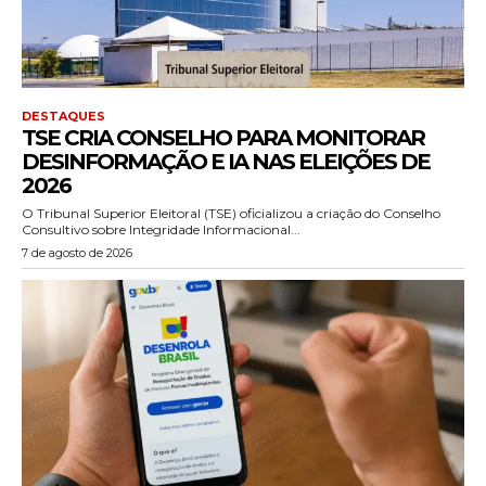
DESTAQUES
TSE CRIA CONSELHO PARA MONITORAR
DESINFORMAÇÃO E IA NAS ELEIÇÕES DE
2026
O Tribunal Superior Eleitoral (TSE) oficializou a criação do Conselho
Consultivo sobre Integridade Informacional...
7 de agosto de 2026