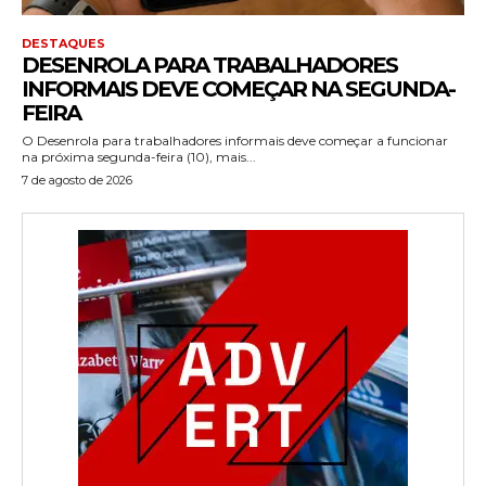
DESTAQUES
DESENROLA PARA TRABALHADORES
INFORMAIS DEVE COMEÇAR NA SEGUNDA-
FEIRA
O Desenrola para trabalhadores informais deve começar a funcionar
na próxima segunda-feira (10), mais...
7 de agosto de 2026