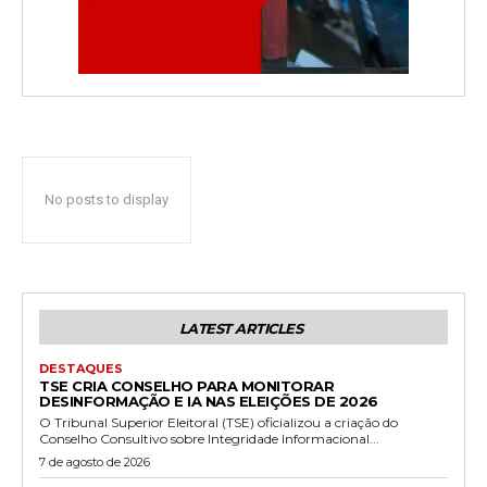
No posts to display
LATEST ARTICLES
DESTAQUES
TSE CRIA CONSELHO PARA MONITORAR
DESINFORMAÇÃO E IA NAS ELEIÇÕES DE 2026
O Tribunal Superior Eleitoral (TSE) oficializou a criação do
Conselho Consultivo sobre Integridade Informacional...
7 de agosto de 2026