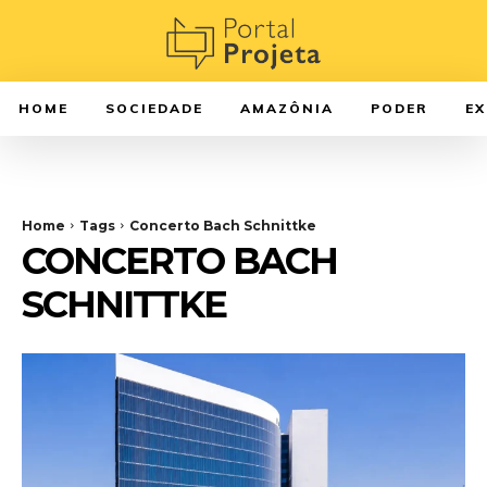
HOME
SOCIEDADE
AMAZÔNIA
PODER
E
Home
Tags
Concerto Bach Schnittke
CONCERTO BACH
SCHNITTKE