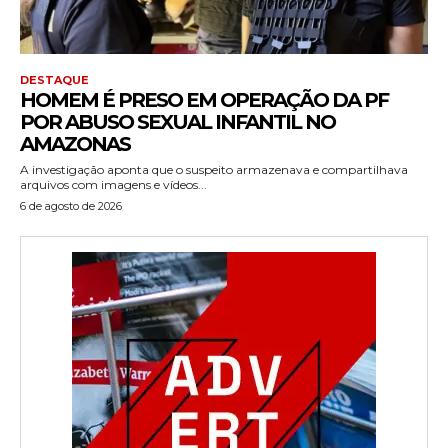
DESTAQUE
HOMEM É PRESO EM OPERAÇÃO DA PF
POR ABUSO SEXUAL INFANTIL NO
AMAZONAS
A investigação aponta que o suspeito armazenava e compartilhava
arquivos com imagens e vídeos...
6 de agosto de 2026