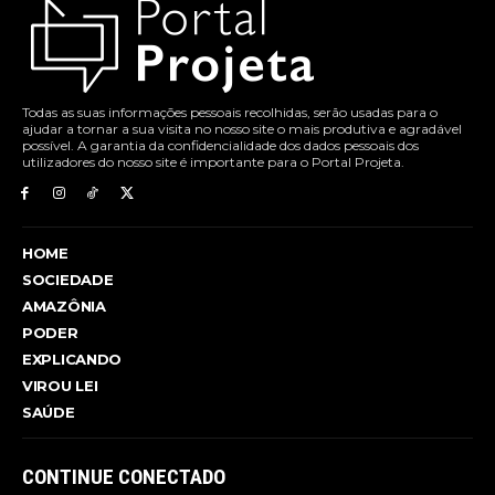
Todas as suas informações pessoais recolhidas, serão usadas para o
ajudar a tornar a sua visita no nosso site o mais produtiva e agradável
possível. A garantia da confidencialidade dos dados pessoais dos
utilizadores do nosso site é importante para o Portal Projeta.
HOME
SOCIEDADE
AMAZÔNIA
PODER
EXPLICANDO
VIROU LEI
SAÚDE
CONTINUE CONECTADO