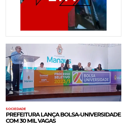
SOCIEDADE
PREFEITURA LANÇA BOLSA-UNIVERSIDADE
COM 30 MIL VAGAS