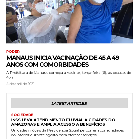
PODER
MANAUS INICIA VACINAÇÃO DE 45 A 49
ANOS COM COMORBIDADES
A Prefeitura de Manaus começa a vacinar, terça-feira (6), as pessoas de
45 a...
4 de abril de 2021
LATEST ARTICLES
SOCIEDADE
INSS LEVA ATENDIMENTO FLUVIAL A CIDADES DO
AMAZONAS E AMPLIA ACESSO A BENEFÍCIOS
Unidades móveis da Previdência Social percorrem comunidades
do interior durante agosto para oferecer serviços...