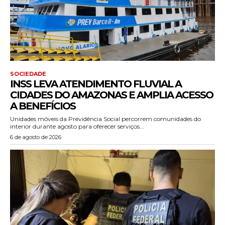
SOCIEDADE
INSS LEVA ATENDIMENTO FLUVIAL A
CIDADES DO AMAZONAS E AMPLIA ACESSO
A BENEFÍCIOS
Unidades móveis da Previdência Social percorrem comunidades do
interior durante agosto para oferecer serviços...
6 de agosto de 2026