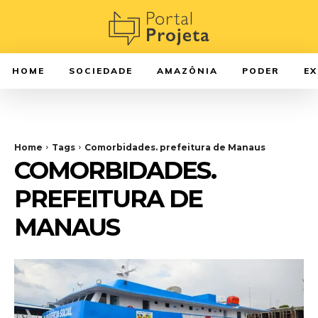
HOME
SOCIEDADE
AMAZÔNIA
PODER
E
Home
Tags
Comorbidades. prefeitura de Manaus
COMORBIDADES.
PREFEITURA DE
MANAUS