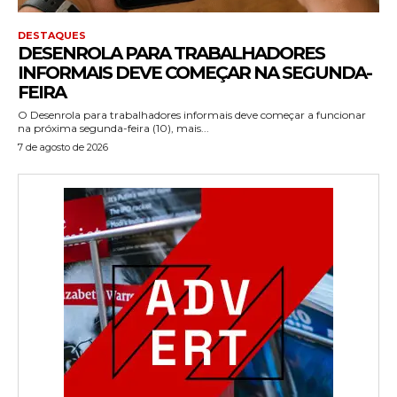
DESTAQUES
DESENROLA PARA TRABALHADORES
INFORMAIS DEVE COMEÇAR NA SEGUNDA-
FEIRA
O Desenrola para trabalhadores informais deve começar a funcionar
na próxima segunda-feira (10), mais...
7 de agosto de 2026