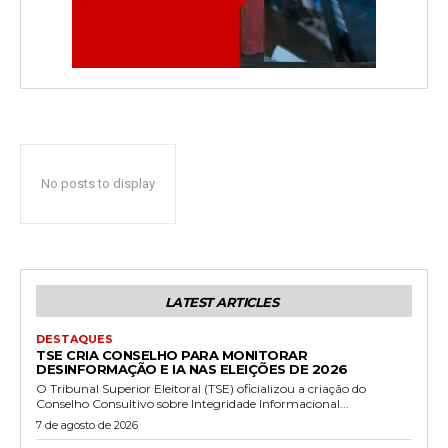
No posts to display
LATEST ARTICLES
DESTAQUES
TSE CRIA CONSELHO PARA MONITORAR
DESINFORMAÇÃO E IA NAS ELEIÇÕES DE 2026
O Tribunal Superior Eleitoral (TSE) oficializou a criação do
Conselho Consultivo sobre Integridade Informacional...
7 de agosto de 2026