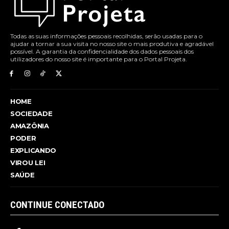
Todas as suas informações pessoais recolhidas, serão usadas para o
ajudar a tornar a sua visita no nosso site o mais produtiva e agradável
possível. A garantia da confidencialidade dos dados pessoais dos
utilizadores do nosso site é importante para o Portal Projeta.
HOME
SOCIEDADE
AMAZÔNIA
PODER
EXPLICANDO
VIROU LEI
SAÚDE
CONTINUE CONECTADO