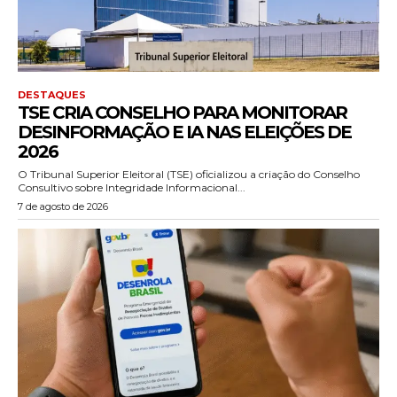
DESTAQUES
TSE CRIA CONSELHO PARA MONITORAR
DESINFORMAÇÃO E IA NAS ELEIÇÕES DE
2026
O Tribunal Superior Eleitoral (TSE) oficializou a criação do Conselho
Consultivo sobre Integridade Informacional...
7 de agosto de 2026