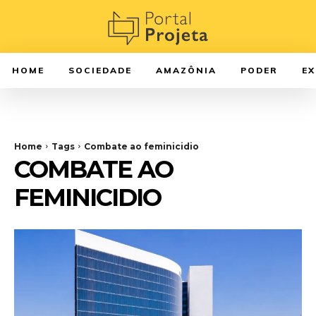
HOME
SOCIEDADE
AMAZÔNIA
PODER
E
Home
Tags
Combate ao feminicidio
COMBATE AO
FEMINICIDIO