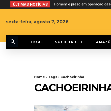
Homem é preso em operação da PF
ÚLTIMAS NOTÍCIAS
sexta-feira, agosto 7, 2026
HOME
SOCIEDADE
AMAZÔ
Home
Tags
Cachoeirinha
CACHOEIRINH