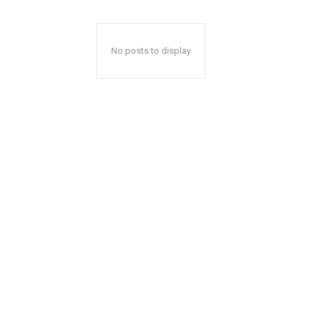
No posts to display