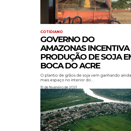
COTIDIANO
GOVERNO DO
AMAZONAS INCENTIVA
PRODUÇÃO DE SOJA E
BOCA DO ACRE
O plantio de grãos de soja vem ganhando aind
mais espaço no interior do...
19 de fevereiro de 2021