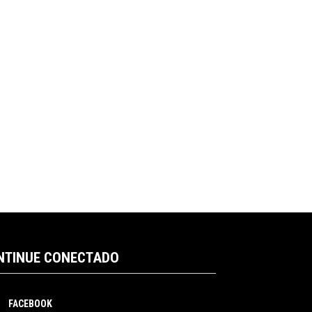
NTINUE CONECTADO
FACEBOOK