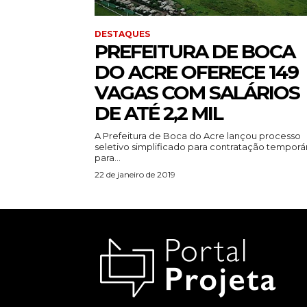
DESTAQUES
PREFEITURA DE BOCA
DO ACRE OFERECE 149
VAGAS COM SALÁRIOS
DE ATÉ 2,2 MIL
A Prefeitura de Boca do Acre lançou processo
seletivo simplificado para contratação temporá
para...
22 de janeiro de 2019