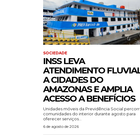
SOCIEDADE
INSS LEVA
ATENDIMENTO FLUVIA
A CIDADES DO
AMAZONAS E AMPLIA
ACESSO A BENEFÍCIOS
Unidades móveis da Previdência Social percor
comunidades do interior durante agosto para
oferecer serviços...
6 de agosto de 2026