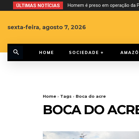
Homem é preso em operação da PF
ÚLTIMAS NOTÍCIAS
sexta-feira, agosto 7, 2026
HOME
SOCIEDADE
AMAZÔ
Home
Tags
Boca do acre
BOCA DO ACR