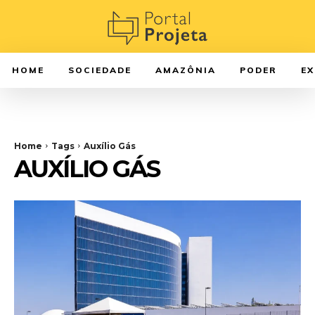
HOME
SOCIEDADE
AMAZÔNIA
PODER
E
Home
Tags
Auxílio Gás
AUXÍLIO GÁS