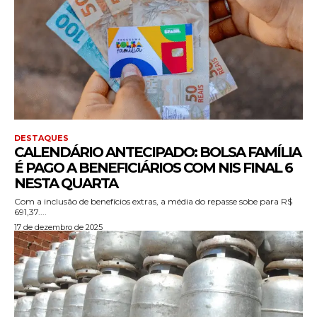
DESTAQUES
CALENDÁRIO ANTECIPADO: BOLSA FAMÍLIA
É PAGO A BENEFICIÁRIOS COM NIS FINAL 6
NESTA QUARTA
Com a inclusão de benefícios extras, a média do repasse sobe para R$
691,37....
17 de dezembro de 2025