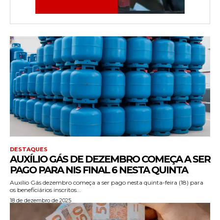
DESTAQUES
AUXÍLIO GÁS DE DEZEMBRO COMEÇA A SER
PAGO PARA NIS FINAL 6 NESTA QUINTA
Auxílio Gás dezembro começa a ser pago nesta quinta-feira (18) para
os beneficiários inscritos...
18 de dezembro de 2025