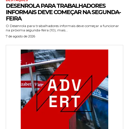
DESENROLA PARA TRABALHADORES
INFORMAIS DEVE COMEÇAR NA SEGUNDA-
FEIRA
O Desenrola para trabalhadores informais deve começar a funcionar
na próxima segunda-feira (10), mais...
7 de agosto de 2026