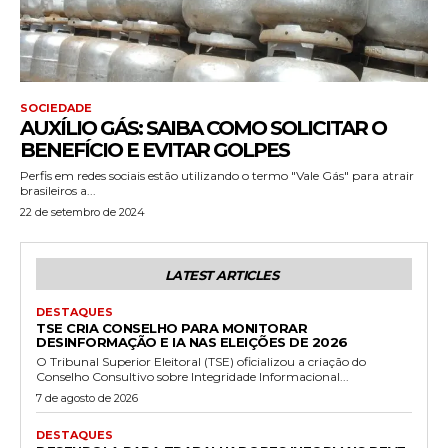
SOCIEDADE
AUXÍLIO GÁS: SAIBA COMO SOLICITAR O
BENEFÍCIO E EVITAR GOLPES
Perfis em redes sociais estão utilizando o termo "Vale Gás" para atrair
brasileiros a...
22 de setembro de 2024
LATEST ARTICLES
DESTAQUES
TSE CRIA CONSELHO PARA MONITORAR
DESINFORMAÇÃO E IA NAS ELEIÇÕES DE 2026
O Tribunal Superior Eleitoral (TSE) oficializou a criação do
Conselho Consultivo sobre Integridade Informacional...
7 de agosto de 2026
DESTAQUES