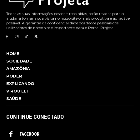
Todas as suas informações pessoais recolhidas, serão usadas para o
ajudar a tornar a sua visita no nosso site o mais produtiva e agradável
possível. A garantia da confidencialidade dos dados pessoais dos
utilizadores do nosso site é importante para o Portal Projeta.
HOME
SOCIEDADE
AMAZÔNIA
PODER
EXPLICANDO
VIROU LEI
SAÚDE
CONTINUE CONECTADO
FACEBOOK