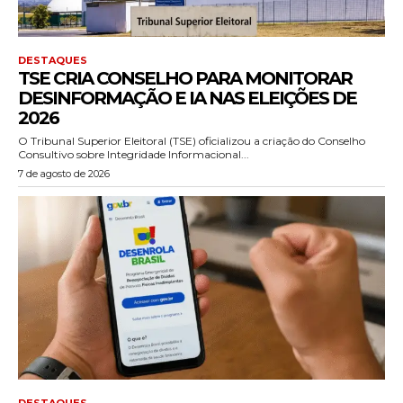
DESTAQUES
TSE CRIA CONSELHO PARA MONITORAR
DESINFORMAÇÃO E IA NAS ELEIÇÕES DE
2026
O Tribunal Superior Eleitoral (TSE) oficializou a criação do Conselho
Consultivo sobre Integridade Informacional...
7 de agosto de 2026
DESTAQUES