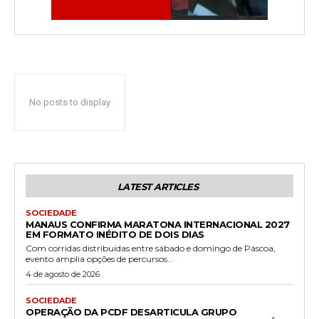
No posts to display
LATEST ARTICLES
SOCIEDADE
MANAUS CONFIRMA MARATONA INTERNACIONAL 2027
EM FORMATO INÉDITO DE DOIS DIAS
Com corridas distribuídas entre sábado e domingo de Páscoa,
evento amplia opções de percursos...
4 de agosto de 2026
SOCIEDADE
OPERAÇÃO DA PCDF DESARTICULA GRUPO