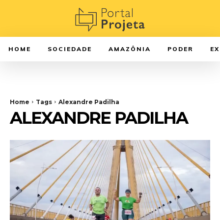
HOME
SOCIEDADE
AMAZÔNIA
PODER
E
Home
Tags
Alexandre Padilha
ALEXANDRE PADILHA