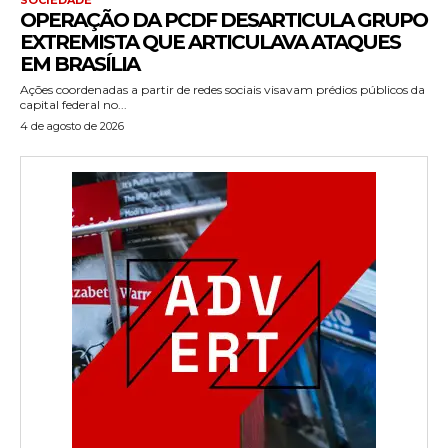
OPERAÇÃO DA PCDF DESARTICULA GRUPO
EXTREMISTA QUE ARTICULAVA ATAQUES
EM BRASÍLIA
Ações coordenadas a partir de redes sociais visavam prédios públicos da
capital federal no...
4 de agosto de 2026