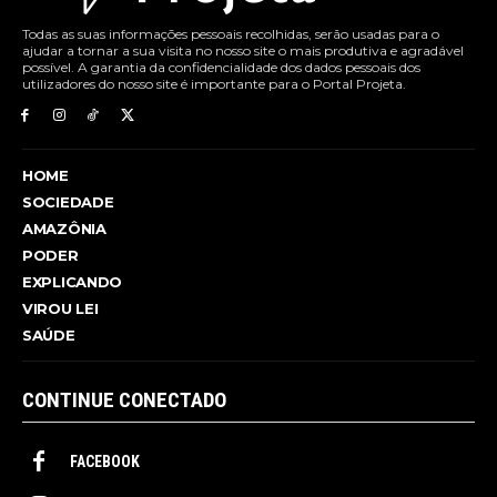
Todas as suas informações pessoais recolhidas, serão usadas para o
ajudar a tornar a sua visita no nosso site o mais produtiva e agradável
possível. A garantia da confidencialidade dos dados pessoais dos
utilizadores do nosso site é importante para o Portal Projeta.
HOME
SOCIEDADE
AMAZÔNIA
PODER
EXPLICANDO
VIROU LEI
SAÚDE
CONTINUE CONECTADO
FACEBOOK