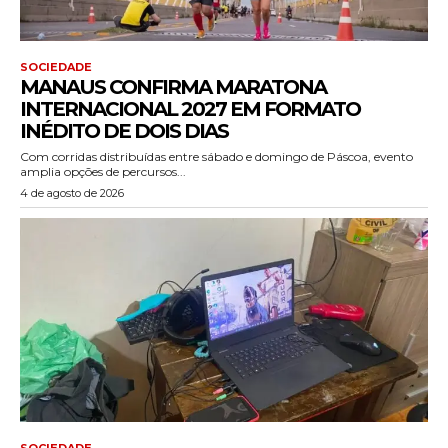
SOCIEDADE
MANAUS CONFIRMA MARATONA
INTERNACIONAL 2027 EM FORMATO
INÉDITO DE DOIS DIAS
Com corridas distribuídas entre sábado e domingo de Páscoa, evento
amplia opções de percursos...
4 de agosto de 2026
SOCIEDADE