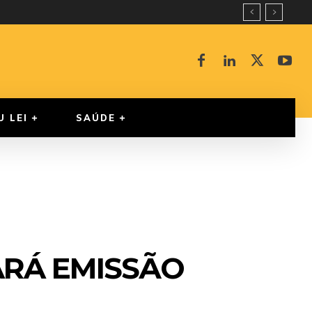
U LEI
SAÚDE
RÁ EMISSÃO