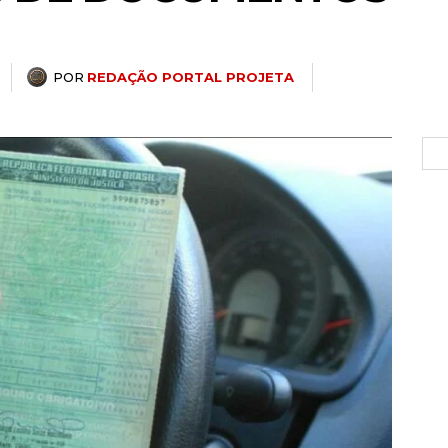
POR
REDAÇÃO PORTAL PROJETA