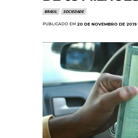
BRASIL
SOCIEDADE
PUBLICADO EM
20 DE NOVEMBRO DE 2019