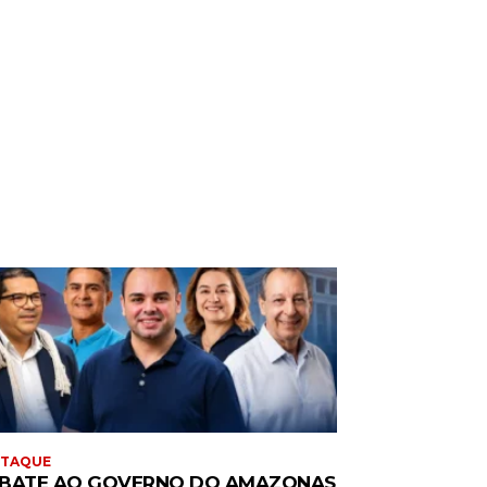
STAQUE
BATE AO GOVERNO DO AMAZONAS