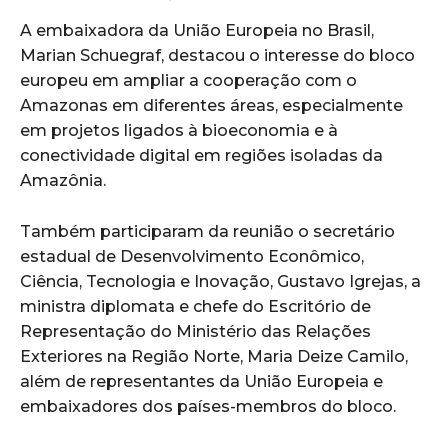
A embaixadora da União Europeia no Brasil,
Marian Schuegraf
, destacou o interesse do bloco
europeu em ampliar a cooperação com o
Amazonas em diferentes áreas, especialmente
em projetos ligados à bioeconomia e à
conectividade digital em regiões isoladas da
Amazônia.
Também participaram da reunião o secretário
estadual de Desenvolvimento Econômico,
Ciência, Tecnologia e Inovação, Gustavo Igrejas, a
ministra diplomata e chefe do Escritório de
Representação do Ministério das Relações
Exteriores na Região Norte, Maria Deize Camilo,
além de representantes da União Europeia e
embaixadores dos países-membros do bloco.