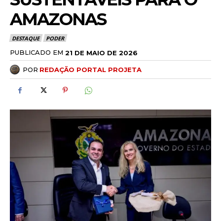
AMAZONAS
DESTAQUE
PODER
PUBLICADO EM
21 DE MAIO DE 2026
POR
REDAÇÃO PORTAL PROJETA