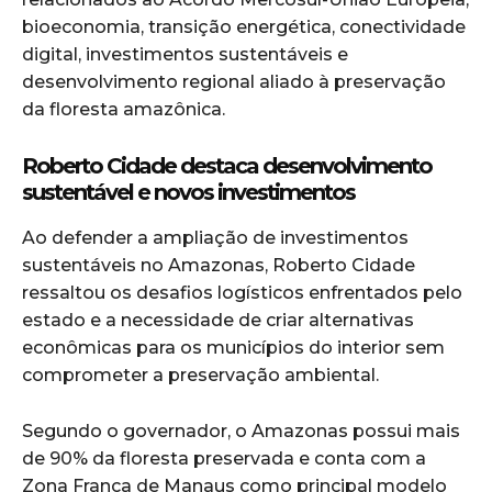
bioeconomia, transição energética, conectividade
digital, investimentos sustentáveis e
desenvolvimento regional aliado à preservação
da floresta amazônica.
Roberto Cidade destaca desenvolvimento
sustentável e novos investimentos
Ao defender a ampliação de investimentos
sustentáveis no Amazonas, Roberto Cidade
ressaltou os desafios logísticos enfrentados pelo
estado e a necessidade de criar alternativas
econômicas para os municípios do interior sem
comprometer a preservação ambiental.
Segundo o governador, o Amazonas possui mais
de 90% da floresta preservada e conta com a
Zona Franca de Manaus como principal modelo