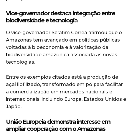
Vice-governador destaca integração entre
biodiversidade e tecnologia
O vice-governador
Serafim Corrêa
afirmou que o
Amazonas tem avançado em políticas públicas
voltadas à bioeconomia e à valorização da
biodiversidade amazônica associada às novas
tecnologias.
Entre os exemplos citados está a produção de
açaí liofilizado, transformado em pó para facilitar
a comercialização em mercados nacionais e
internacionais, incluindo Europa, Estados Unidos e
Japão.
União Europeia demonstra interesse em
ampliar cooperação com o Amazonas