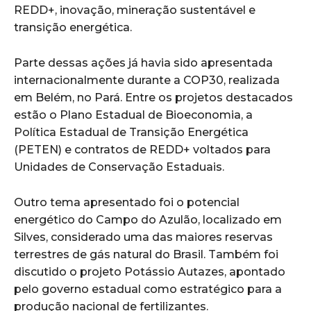
REDD+, inovação, mineração sustentável e
transição energética.
Parte dessas ações já havia sido apresentada
internacionalmente durante a
COP30
, realizada
em Belém, no Pará. Entre os projetos destacados
estão o Plano Estadual de Bioeconomia, a
Política Estadual de Transição Energética
(PETEN) e contratos de REDD+ voltados para
Unidades de Conservação Estaduais.
Outro tema apresentado foi o potencial
energético do Campo do Azulão, localizado em
Silves
, considerado uma das maiores reservas
terrestres de gás natural do Brasil. Também foi
discutido o projeto Potássio Autazes, apontado
pelo governo estadual como estratégico para a
produção nacional de fertilizantes.