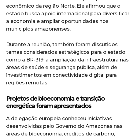
econômico da região Norte. Ele afirmou que o
estado busca apoio internacional para diversificar
a economia e ampliar oportunidades nos
municípios amazonenses.
Durante a reunião, também foram discutidos
temas considerados estratégicos para o estado,
como a BR-319, a ampliação da infraestrutura nas
áreas de saúde e segurança pública, além de
investimentos em conectividade digital para
regiões remotas.
Projetos de bioeconomia e transição
energética foram apresentados
A delegação europeia conheceu iniciativas
desenvolvidas pelo Governo do Amazonas nas
áreas de bioeconomia, créditos de carbono,