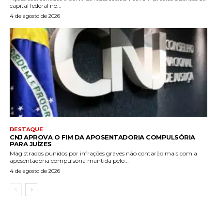
capital federal no...
4 de agosto de 2026
DESTAQUE
CNJ APROVA O FIM DA APOSENTADORIA COMPULSÓRIA
PARA JUÍZES
Magistrados punidos por infrações graves não contarão mais com a
aposentadoria compulsória mantida pelo...
4 de agosto de 2026