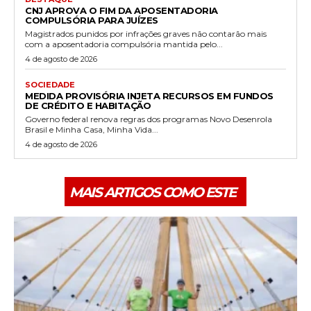
CNJ APROVA O FIM DA APOSENTADORIA
COMPULSÓRIA PARA JUÍZES
Magistrados punidos por infrações graves não contarão mais
com a aposentadoria compulsória mantida pelo...
4 de agosto de 2026
SOCIEDADE
MEDIDA PROVISÓRIA INJETA RECURSOS EM FUNDOS
DE CRÉDITO E HABITAÇÃO
Governo federal renova regras dos programas Novo Desenrola
Brasil e Minha Casa, Minha Vida...
4 de agosto de 2026
MAIS ARTIGOS COMO ESTE