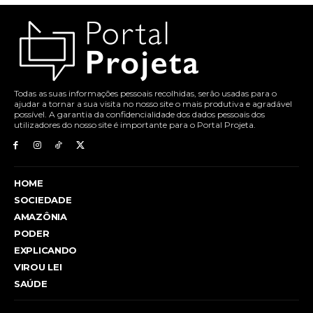
Todas as suas informações pessoais recolhidas, serão usadas para o
ajudar a tornar a sua visita no nosso site o mais produtiva e agradável
possível. A garantia da confidencialidade dos dados pessoais dos
utilizadores do nosso site é importante para o Portal Projeta.
HOME
SOCIEDADE
AMAZÔNIA
PODER
EXPLICANDO
VIROU LEI
SAÚDE