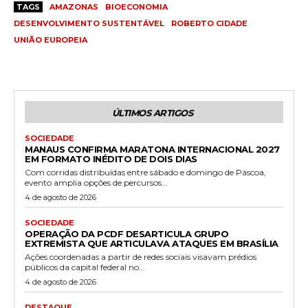
TAGS
AMAZONAS
BIOECONOMIA
DESENVOLVIMENTO SUSTENTÁVEL
ROBERTO CIDADE
UNIÃO EUROPEIA
ÚLTIMOS ARTIGOS
SOCIEDADE
MANAUS CONFIRMA MARATONA INTERNACIONAL 2027
EM FORMATO INÉDITO DE DOIS DIAS
Com corridas distribuídas entre sábado e domingo de Páscoa,
evento amplia opções de percursos...
4 de agosto de 2026
SOCIEDADE
OPERAÇÃO DA PCDF DESARTICULA GRUPO
EXTREMISTA QUE ARTICULAVA ATAQUES EM BRASÍLIA
Ações coordenadas a partir de redes sociais visavam prédios
públicos da capital federal no...
4 de agosto de 2026
DESTAQUE