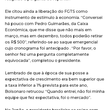
Ele citou ainda a liberação do FGTS como
instrumento de estímulo à economia. “Conversei
há pouco com Pedro Guimarães, da Caixa
Econômica, que me disse que não mais em
março, mas em dezembro, todos poderão retirar
os R$ 500”, referindo-se ao saque emergencial
cujo cronograma foi antecipado . “Por favor, o
senhor fez uma pergunta completamente
equivocada”, completou o presidente.
Lembrado de que à época de sua posse a
expectativa de crescimento era bem superior que
a taxa inferior a 1% prevista para este ano,
Bolsonaro retrucou: “Quando entrei, não foi minha
equipe que fez expectativa, foi o mercado”.