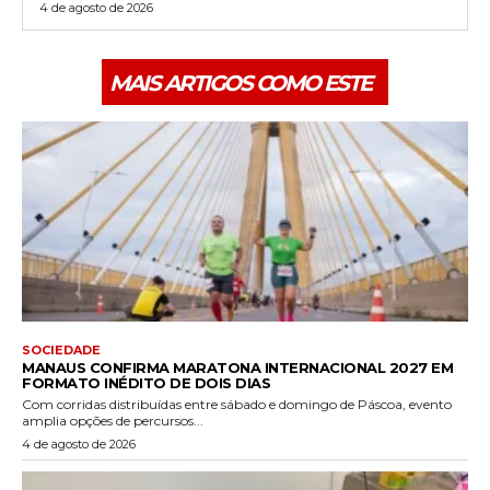
4 de agosto de 2026
MAIS ARTIGOS COMO ESTE
SOCIEDADE
MANAUS CONFIRMA MARATONA INTERNACIONAL 2027 EM
FORMATO INÉDITO DE DOIS DIAS
Com corridas distribuídas entre sábado e domingo de Páscoa, evento
amplia opções de percursos...
4 de agosto de 2026