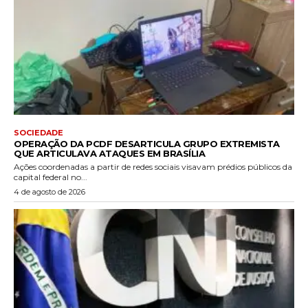
SOCIEDADE
OPERAÇÃO DA PCDF DESARTICULA GRUPO EXTREMISTA
QUE ARTICULAVA ATAQUES EM BRASÍLIA
Ações coordenadas a partir de redes sociais visavam prédios públicos da
capital federal no...
4 de agosto de 2026