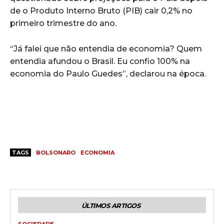
de o Produto Interno Bruto (PIB) cair 0,2% no
primeiro trimestre do ano.
“Já falei que não entendia de economia? Quem
entendia afundou o Brasil. Eu confio 100% na
economia do Paulo Guedes”, declarou na época.
TAGS
BOLSONARO
ECONOMIA
ÚLTIMOS ARTIGOS
SOCIEDADE