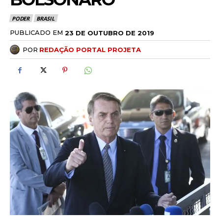
PODER
BRASIL
PUBLICADO EM
23 DE OUTUBRO DE 2019
POR
REDAÇÃO PORTAL PROJETA