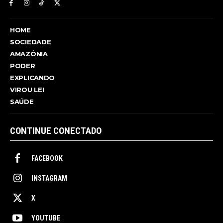
HOME
SOCIEDADE
AMAZÔNIA
PODER
EXPLICANDO
VIROU LEI
SAÚDE
CONTINUE CONECTADO
FACEBOOK
INSTAGRAM
X
YOUTUBE