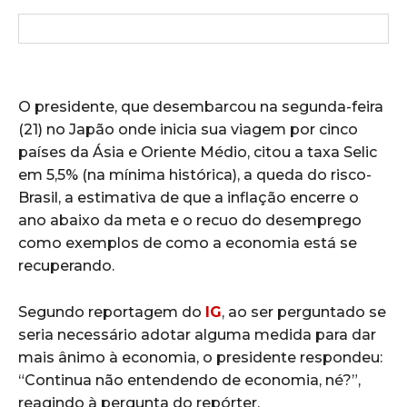
O presidente, que desembarcou na segunda-feira
(21) no Japão onde inicia sua viagem por cinco
países da Ásia e Oriente Médio, citou a taxa Selic
em 5,5% (na mínima histórica), a queda do risco-
Brasil, a estimativa de que a inflação encerre o
ano abaixo da meta e o recuo do desemprego
como exemplos de como a economia está se
recuperando.
Segundo reportagem do
IG
, ao ser perguntado se
seria necessário adotar alguma medida para dar
mais ânimo à economia, o presidente respondeu:
“Continua não entendendo de economia, né?”,
reagindo à pergunta do repórter.