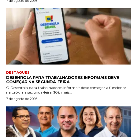
7 de agosto de 2026
DESTAQUES
DESENROLA PARA TRABALHADORES INFORMAIS DEVE
COMEÇAR NA SEGUNDA-FEIRA
O Desenrola para trabalhadores informais deve começar a funcionar
na próxima segunda-feira (10), mais...
7 de agosto de 2026