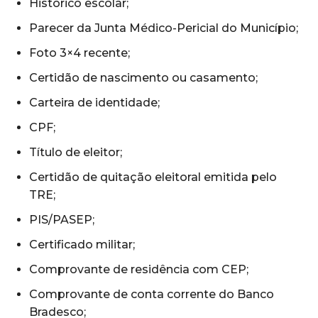
Histórico escolar;
Parecer da Junta Médico-Pericial do Município;
Foto 3×4 recente;
Certidão de nascimento ou casamento;
Carteira de identidade;
CPF;
Título de eleitor;
Certidão de quitação eleitoral emitida pelo
TRE;
PIS/PASEP;
Certificado militar;
Comprovante de residência com CEP;
Comprovante de conta corrente do Banco
Bradesco;