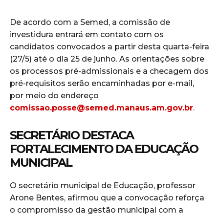
De acordo com a Semed, a comissão de
investidura entrará em contato com os
candidatos convocados a partir desta quarta-feira
(27/5) até o dia 25 de junho. As orientações sobre
os processos pré-admissionais e a checagem dos
pré-requisitos serão encaminhadas por e-mail,
por meio do endereço
comissao.posse@semed.manaus.am.gov.br
.
SECRETÁRIO DESTACA
FORTALECIMENTO DA EDUCAÇÃO
MUNICIPAL
O secretário municipal de Educação, professor
Arone Bentes, afirmou que a convocação reforça
o compromisso da gestão municipal com a