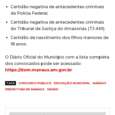
Certidão negativa de antecedentes criminais
da Polícia Federal;
Certidão negativa de antecedentes criminais
do Tribunal de Justiça do Amazonas (TJ-AM);
Certidão de nascimento dos filhos menores de
18 anos.
O Diário Oficial do Município com a lista completa
dos convocados pode ser acessado:
https://dom.manaus.am.gov.br
TAGS
CONCURSO PÚBLICO
EDUCAÇÃO MUNICIPAL
MANAUS
PREFEITURA DE MANAUS
SEMED