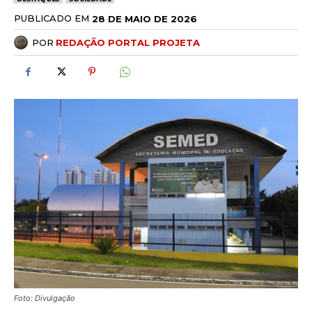
PUBLICADO EM
28 DE MAIO DE 2026
POR
REDAÇÃO PORTAL PROJETA
Foto: Divulgação