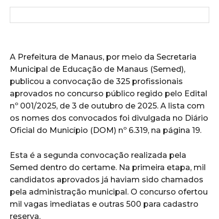
A Prefeitura de Manaus, por meio da Secretaria
Municipal de Educação de Manaus (Semed),
publicou a convocação de 325 profissionais
aprovados no concurso público regido pelo Edital
nº 001/2025, de 3 de outubro de 2025. A lista com
os nomes dos convocados foi divulgada no Diário
Oficial do Município (DOM) nº 6.319, na página 19.
Esta é a segunda convocação realizada pela
Semed dentro do certame. Na primeira etapa, mil
candidatos aprovados já haviam sido chamados
pela administração municipal. O concurso ofertou
mil vagas imediatas e outras 500 para cadastro
reserva.