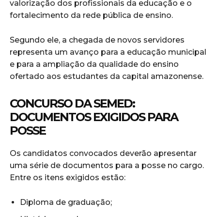
valorização dos profissionais da educação e o
fortalecimento da rede pública de ensino.
Segundo ele, a chegada de novos servidores
representa um avanço para a educação municipal
e para a ampliação da qualidade do ensino
ofertado aos estudantes da capital amazonense.
CONCURSO DA SEMED:
DOCUMENTOS EXIGIDOS PARA
POSSE
Os candidatos convocados deverão apresentar
uma série de documentos para a posse no cargo.
Entre os itens exigidos estão:
Diploma de graduação;