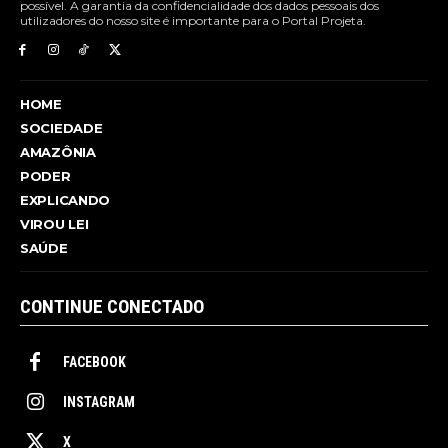
possível. A garantia da confidencialidade dos dados pessoais dos
utilizadores do nosso site é importante para o Portal Projeta.
HOME
SOCIEDADE
AMAZÔNIA
PODER
EXPLICANDO
VIROU LEI
SAÚDE
CONTINUE CONECTADO
FACEBOOK
INSTAGRAM
X