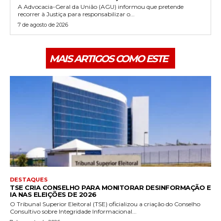
A Advocacia-Geral da União (AGU) informou que pretende
recorrer à Justiça para responsabilizar o...
7 de agosto de 2026
MAIS ARTIGOS COMO ESTE
DESTAQUES
TSE CRIA CONSELHO PARA MONITORAR DESINFORMAÇÃO E
IA NAS ELEIÇÕES DE 2026
O Tribunal Superior Eleitoral (TSE) oficializou a criação do Conselho
Consultivo sobre Integridade Informacional...