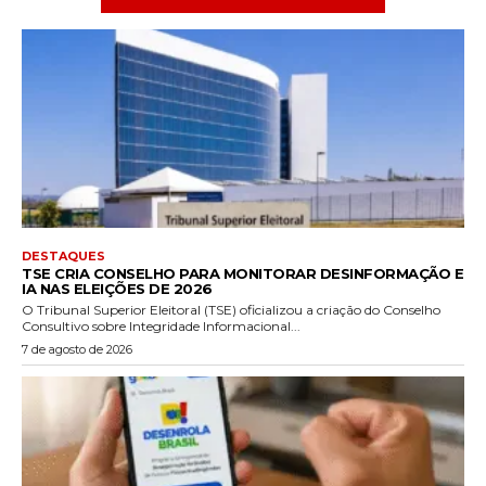
DESTAQUES
TSE CRIA CONSELHO PARA MONITORAR DESINFORMAÇÃO E
IA NAS ELEIÇÕES DE 2026
O Tribunal Superior Eleitoral (TSE) oficializou a criação do Conselho
Consultivo sobre Integridade Informacional...
7 de agosto de 2026