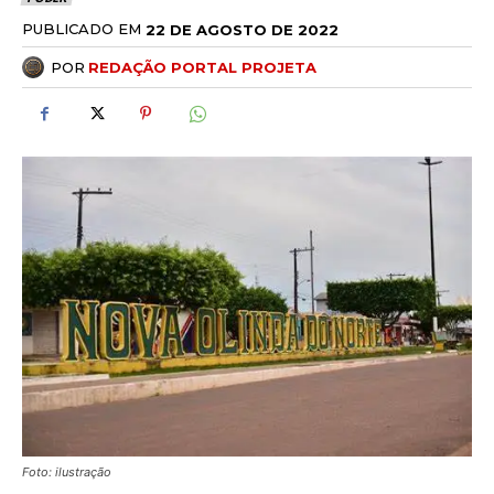
PUBLICADO EM
22 DE AGOSTO DE 2022
POR
REDAÇÃO PORTAL PROJETA
Foto: ilustração