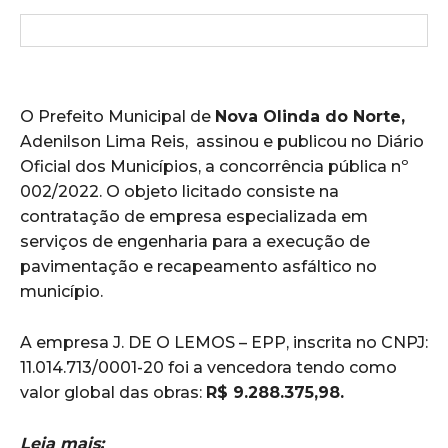
O Prefeito Municipal de
Nova Olinda do Norte,
Adenilson Lima Reis, assinou e publicou no Diário
Oficial dos Municípios, a concorrência pública nº
002/2022. O objeto licitado consiste na
contratação de empresa especializada em
serviços de engenharia para a execução de
pavimentação e recapeamento asfáltico no
município.
A empresa J. DE O LEMOS – EPP, inscrita no CNPJ:
11.014.713/0001-20 foi a vencedora tendo como
valor global das obras:
R$ 9.288.375,98.
Leia mais: