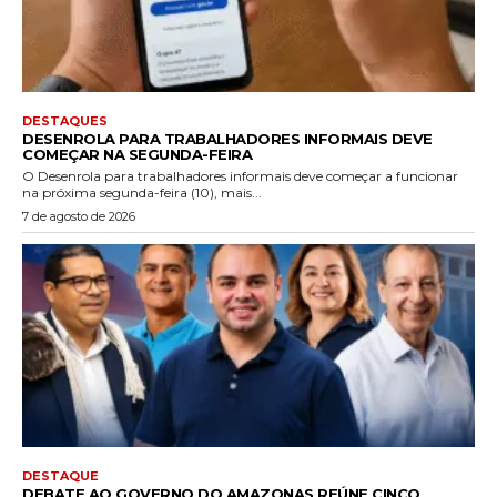
DESTAQUES
DESENROLA PARA TRABALHADORES INFORMAIS DEVE
COMEÇAR NA SEGUNDA-FEIRA
O Desenrola para trabalhadores informais deve começar a funcionar
na próxima segunda-feira (10), mais...
7 de agosto de 2026
DESTAQUE
DEBATE AO GOVERNO DO AMAZONAS REÚNE CINCO