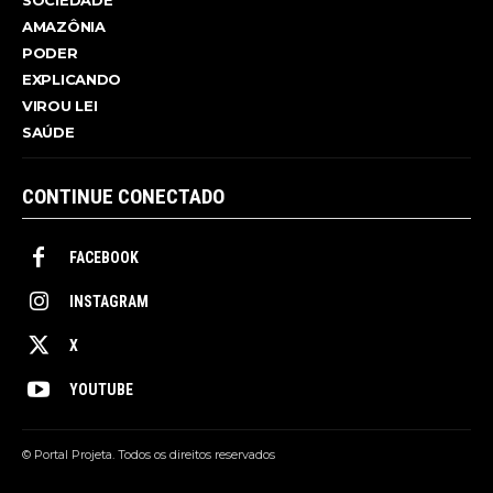
SOCIEDADE
AMAZÔNIA
PODER
EXPLICANDO
VIROU LEI
SAÚDE
CONTINUE CONECTADO
FACEBOOK
INSTAGRAM
X
YOUTUBE
© Portal Projeta. Todos os direitos reservados