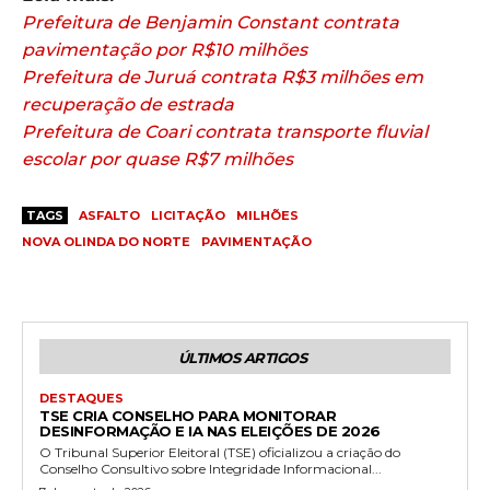
Prefeitura de Benjamin Constant contrata
pavimentação por R$10 milhões
Prefeitura de Juruá contrata R$3 milhões em
recuperação de estrada
Prefeitura de Coari contrata transporte fluvial
escolar por quase R$7 milhões
TAGS
ASFALTO
LICITAÇÃO
MILHÕES
NOVA OLINDA DO NORTE
PAVIMENTAÇÃO
ÚLTIMOS ARTIGOS
DESTAQUES
TSE CRIA CONSELHO PARA MONITORAR
DESINFORMAÇÃO E IA NAS ELEIÇÕES DE 2026
O Tribunal Superior Eleitoral (TSE) oficializou a criação do
Conselho Consultivo sobre Integridade Informacional...