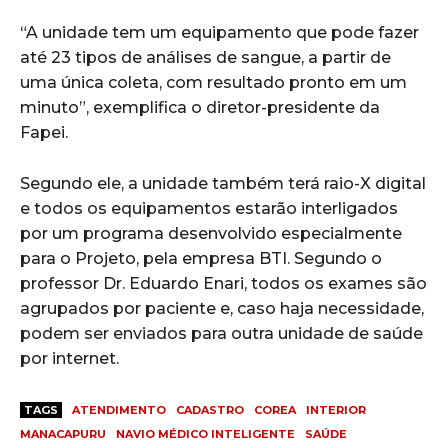
“A unidade tem um equipamento que pode fazer
até 23 tipos de análises de sangue, a partir de
uma única coleta, com resultado pronto em um
minuto”, exemplifica o diretor-presidente da
Fapei.
Segundo ele, a unidade também terá raio-X digital
e todos os equipamentos estarão interligados
por um programa desenvolvido especialmente
para o Projeto, pela empresa BTI. Segundo o
professor Dr. Eduardo Enari, todos os exames são
agrupados por paciente e, caso haja necessidade,
podem ser enviados para outra unidade de saúde
por internet.
TAGS
ATENDIMENTO
CADASTRO
COREA
INTERIOR
MANACAPURU
NAVIO MÉDICO INTELIGENTE
SAÚDE