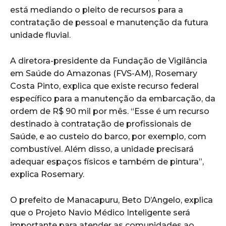
está mediando o pleito de recursos para a
contratação de pessoal e manutenção da futura
unidade fluvial.
A diretora-presidente da Fundação de Vigilância
em Saúde do Amazonas (FVS-AM), Rosemary
Costa Pinto, explica que existe recurso federal
específico para a manutenção da embarcação, da
ordem de R$ 90 mil por mês. “Esse é um recurso
destinado à contratação de profissionais de
Saúde, e ao custeio do barco, por exemplo, com
combustível. Além disso, a unidade precisará
adequar espaços físicos e também de pintura”,
explica Rosemary.
O prefeito de Manacapuru, Beto D’Angelo, explica
que o Projeto Navio Médico Inteligente será
importante para atender as comunidades ao