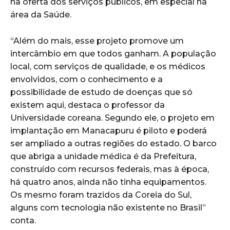
na oferta dos serviços públicos, em especial na
área da Saúde.
“Além do mais, esse projeto promove um
intercâmbio em que todos ganham. A população
local, com serviços de qualidade, e os médicos
envolvidos, com o conhecimento e a
possibilidade de estudo de doenças que só
existem aqui, destaca o professor da
Universidade coreana. Segundo ele, o projeto em
implantação em Manacapuru é piloto e poderá
ser ampliado a outras regiões do estado. O barco
que abriga a unidade médica é da Prefeitura,
construído com recursos federais, mas à época,
há quatro anos, ainda não tinha equipamentos.
Os mesmo foram trazidos da Coreia do Sul,
alguns com tecnologia não existente no Brasil”
conta.