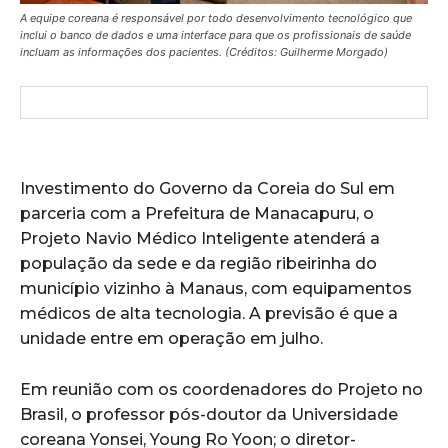
A equipe coreana é responsável por todo desenvolvimento tecnológico que
inclui o banco de dados e uma interface para que os profissionais de saúde
incluam as informações dos pacientes. (Créditos: Guilherme Morgado)
Investimento do Governo da Coreia do Sul em
parceria com a Prefeitura de Manacapuru, o
Projeto Navio Médico Inteligente atenderá a
população da sede e da região ribeirinha do
município vizinho à Manaus, com equipamentos
médicos de alta tecnologia. A previsão é que a
unidade entre em operação em julho.
Em reunião com os coordenadores do Projeto no
Brasil, o professor pós-doutor da Universidade
coreana Yonsei, Young Ro Yoon; o diretor-