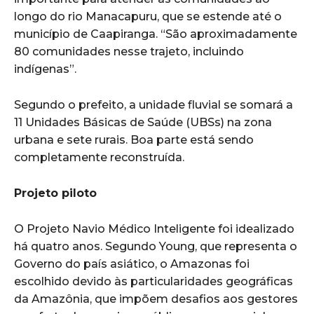
longo do rio Manacapuru, que se estende até o
município de Caapiranga. “São aproximadamente
80 comunidades nesse trajeto, incluindo
indígenas”.
Segundo o prefeito, a unidade fluvial se somará a
11 Unidades Básicas de Saúde (UBSs) na zona
urbana e sete rurais. Boa parte está sendo
completamente reconstruída.
Projeto piloto
O Projeto Navio Médico Inteligente foi idealizado
há quatro anos. Segundo Young, que representa o
Governo do país asiático, o Amazonas foi
escolhido devido às particularidades geográficas
da Amazônia, que impõem desafios aos gestores