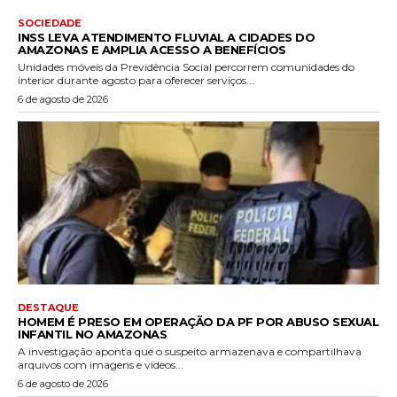
SOCIEDADE
INSS LEVA ATENDIMENTO FLUVIAL A CIDADES DO
AMAZONAS E AMPLIA ACESSO A BENEFÍCIOS
Unidades móveis da Previdência Social percorrem comunidades do
interior durante agosto para oferecer serviços...
6 de agosto de 2026
DESTAQUE
HOMEM É PRESO EM OPERAÇÃO DA PF POR ABUSO SEXUAL
INFANTIL NO AMAZONAS
A investigação aponta que o suspeito armazenava e compartilhava
arquivos com imagens e vídeos...
6 de agosto de 2026