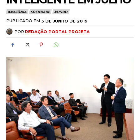
AMAZÔNIA
SOCIEDADE
MUNDO
PUBLICADO EM
3 DE JUNHO DE 2019
POR
REDAÇÃO PORTAL PROJETA