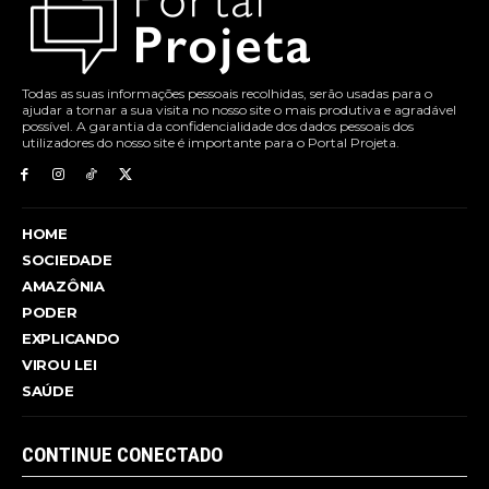
Todas as suas informações pessoais recolhidas, serão usadas para o
ajudar a tornar a sua visita no nosso site o mais produtiva e agradável
possível. A garantia da confidencialidade dos dados pessoais dos
utilizadores do nosso site é importante para o Portal Projeta.
HOME
SOCIEDADE
AMAZÔNIA
PODER
EXPLICANDO
VIROU LEI
SAÚDE
CONTINUE CONECTADO