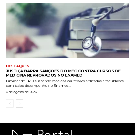
DESTAQUES
JUSTIÇA BARRA SANÇÕES DO MEC CONTRA CURSOS DE
MEDICINA REPROVADOS NO ENAMED
Liminar do TRF1 suspende medidas cautelares aplicadas a faculdades
com baixo desempenho no Enamed...
6 de agosto de 2026