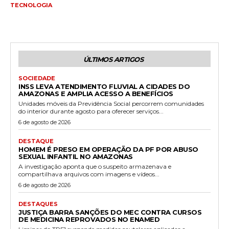
TECNOLOGIA
ÚLTIMOS ARTIGOS
SOCIEDADE
INSS LEVA ATENDIMENTO FLUVIAL A CIDADES DO
AMAZONAS E AMPLIA ACESSO A BENEFÍCIOS
Unidades móveis da Previdência Social percorrem comunidades
do interior durante agosto para oferecer serviços...
6 de agosto de 2026
DESTAQUE
HOMEM É PRESO EM OPERAÇÃO DA PF POR ABUSO
SEXUAL INFANTIL NO AMAZONAS
A investigação aponta que o suspeito armazenava e
compartilhava arquivos com imagens e vídeos...
6 de agosto de 2026
DESTAQUES
JUSTIÇA BARRA SANÇÕES DO MEC CONTRA CURSOS
DE MEDICINA REPROVADOS NO ENAMED