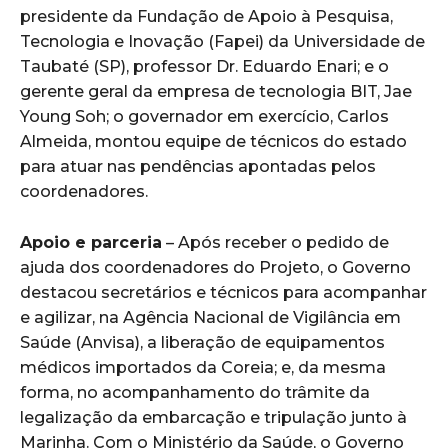
presidente da Fundação de Apoio à Pesquisa,
Tecnologia e Inovação (Fapei) da Universidade de
Taubaté (SP), professor Dr. Eduardo Enari; e o
gerente geral da empresa de tecnologia BIT, Jae
Young Soh; o governador em exercício, Carlos
Almeida, montou equipe de técnicos do estado
para atuar nas pendências apontadas pelos
coordenadores.
Apoio e parceria
– Após receber o pedido de
ajuda dos coordenadores do Projeto, o Governo
destacou secretários e técnicos para acompanhar
e agilizar, na Agência Nacional de Vigilância em
Saúde (Anvisa), a liberação de equipamentos
médicos importados da Coreia; e, da mesma
forma, no acompanhamento do trâmite da
legalização da embarcação e tripulação junto à
Marinha. Com o Ministério da Saúde, o Governo