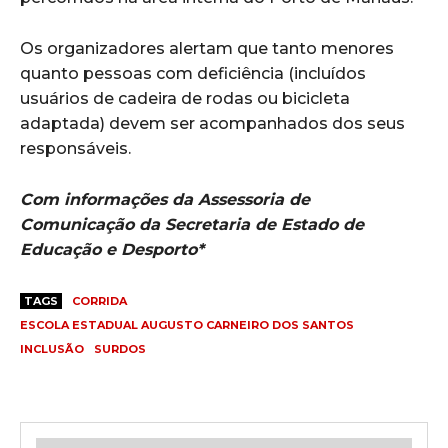
Os organizadores alertam que tanto menores
quanto pessoas com deficiência (incluídos
usuários de cadeira de rodas ou bicicleta
adaptada) devem ser acompanhados dos seus
responsáveis.
Com informações da Assessoria de
Comunicação da Secretaria de Estado de
Educação e Desporto*
TAGS
CORRIDA
ESCOLA ESTADUAL AUGUSTO CARNEIRO DOS SANTOS
INCLUSÃO
SURDOS