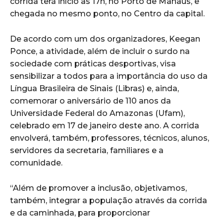
corrida terá início às 17h, no Porto de Manaus, e
chegada no mesmo ponto, no Centro da capital.
De acordo com um dos organizadores, Keegan
Ponce, a atividade, além de incluir o surdo na
sociedade com práticas desportivas, visa
sensibilizar a todos para a importância do uso da
Língua Brasileira de Sinais (Libras) e, ainda,
comemorar o aniversário de 110 anos da
Universidade Federal do Amazonas (Ufam),
celebrado em 17 de janeiro deste ano. A corrida
envolverá, também, professores, técnicos, alunos,
servidores da secretaria, familiares e a
comunidade.
“Além de promover a inclusão, objetivamos,
também, integrar a população através da corrida
e da caminhada, para proporcionar