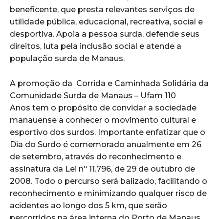
beneficente, que presta relevantes serviços de
utilidade pública, educacional, recreativa, social e
desportiva. Apoia a pessoa surda, defende seus
direitos, luta pela inclusão social e atende a
população surda de Manaus.
A promoção da Corrida e Caminhada Solidária da
Comunidade Surda de Manaus – Ufam 110
Anos tem o propósito de convidar a sociedade
manauense a conhecer o movimento cultural e
esportivo dos surdos. Importante enfatizar que o
Dia do Surdo é comemorado anualmente em 26
de setembro, através do reconhecimento e
assinatura da Lei nº 11.796, de 29 de outubro de
2008. Todo o percurso será balizado, facilitando o
reconhecimento e minimizando qualquer risco de
acidentes ao longo dos 5 km, que serão
percorridos na área interna do Porto de Manaus.