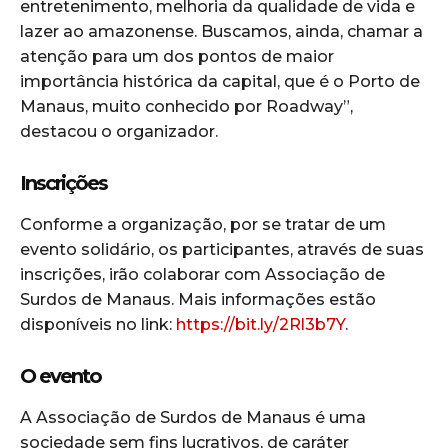
entretenimento, melhoria da qualidade de vida e
lazer ao amazonense. Buscamos, ainda, chamar a
atenção para um dos pontos de maior
importância histórica da capital, que é o Porto de
Manaus, muito conhecido por Roadway”,
destacou o organizador.
Inscrições
Conforme a organização, por se tratar de um
evento solidário, os participantes, através de suas
inscrições, irão colaborar com Associação de
Surdos de Manaus. Mais informações estão
disponíveis no link:
https://bit.ly/2Rl3b7Y
.
O evento
A Associação de Surdos de Manaus é uma
sociedade sem fins lucrativos, de caráter