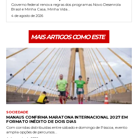
Governo federal renova regras dos programas Novo Desenrola
Brasil e Minha Casa, Minha Vida...
4 de agosto de 2026
MAIS ARTIGOS COMO ESTE
SOCIEDADE
MANAUS CONFIRMA MARATONA INTERNACIONAL 2027 EM
FORMATO INÉDITO DE DOIS DIAS
Com corridas distribuídas entre sábado e domingo de Páscoa, evento
amplia opções de percursos...