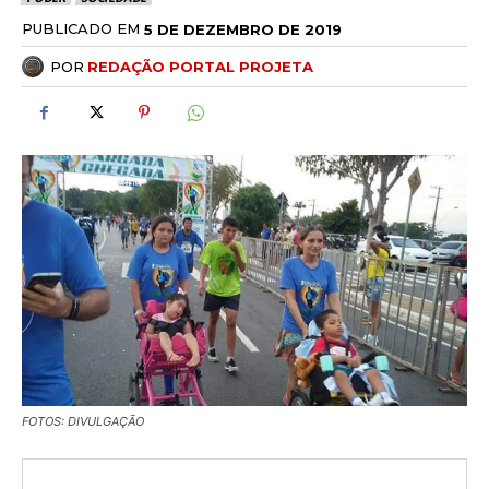
PUBLICADO EM
5 DE DEZEMBRO DE 2019
POR
REDAÇÃO PORTAL PROJETA
FOTOS: DIVULGAÇÃO