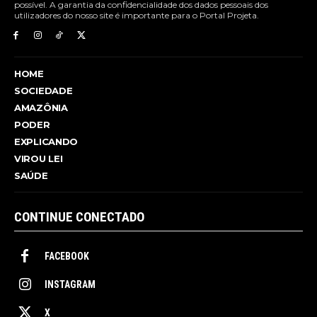
possível. A garantia da confidencialidade dos dados pessoais dos
utilizadores do nosso site é importante para o Portal Projeta.
HOME
SOCIEDADE
AMAZÔNIA
PODER
EXPLICANDO
VIROU LEI
SAÚDE
CONTINUE CONECTADO
FACEBOOK
INSTAGRAM
X