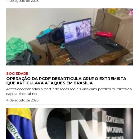
4 de agosto de 2026
SOCIEDADE
OPERAÇÃO DA PCDF DESARTICULA GRUPO EXTREMISTA
QUE ARTICULAVA ATAQUES EM BRASÍLIA
Ações coordenadas a partir de redes sociais visavam prédios públicos da
capital federal no...
4 de agosto de 2026