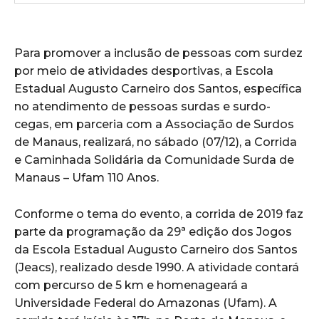
Para promover a inclusão de pessoas com surdez
por meio de atividades desportivas, a Escola
Estadual Augusto Carneiro dos Santos, específica
no atendimento de pessoas surdas e surdo-
cegas, em parceria com a Associação de Surdos
de Manaus, realizará, no sábado (07/12), a Corrida
e Caminhada Solidária da Comunidade Surda de
Manaus – Ufam 110 Anos.
Conforme o tema do evento, a corrida de 2019 faz
parte da programação da 29ª edição dos Jogos
da Escola Estadual Augusto Carneiro dos Santos
(Jeacs), realizado desde 1990. A atividade contará
com percurso de 5 km e homenageará a
Universidade Federal do Amazonas (Ufam). A