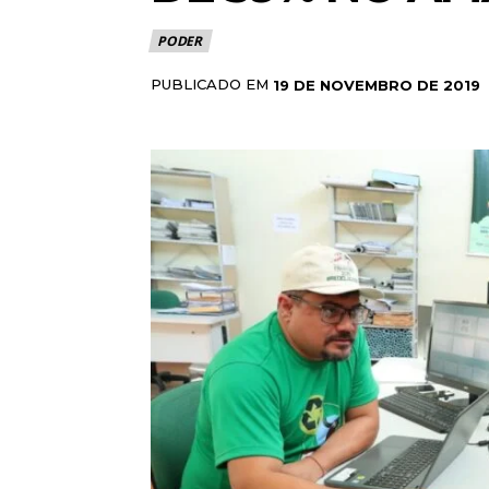
PODER
PUBLICADO EM
19 DE NOVEMBRO DE 2019