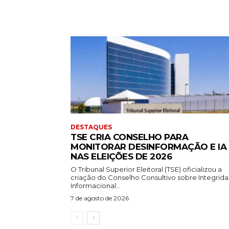
DESTAQUES
TSE CRIA CONSELHO PARA
MONITORAR DESINFORMAÇÃO E IA
NAS ELEIÇÕES DE 2026
O Tribunal Superior Eleitoral (TSE) oficializou a
criação do Conselho Consultivo sobre Integrid
Informacional...
7 de agosto de 2026