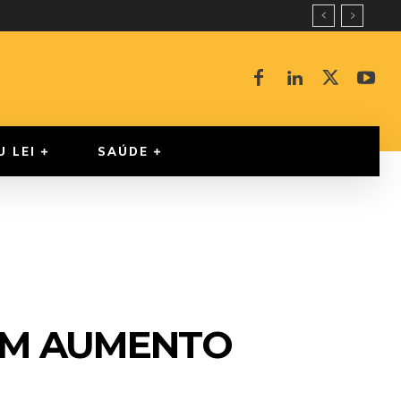
U LEI
SAÚDE
TEM AUMENTO