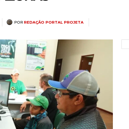
POR
REDAÇÃO PORTAL PROJETA