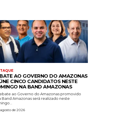
STAQUE
BATE AO GOVERNO DO AMAZONAS
ÚNE CINCO CANDIDATOS NESTE
MINGO NA BAND AMAZONAS
ebate ao Governo do Amazonas promovido
a Band Amazonas será realizado neste
ingo...
 agosto de 2026