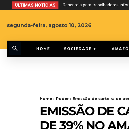
Desenrola para trabalhadores inf
ÚLTIMAS NOTÍCIAS
segunda-feira, agosto 10, 2026
HOME
SOCIEDADE
AMAZÔ
Home
Poder
Emissão de carteira de 
EMISSÃO DE C
DE 39% NO A