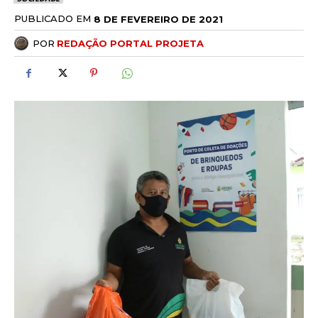
PUBLICADO EM
8 DE FEVEREIRO DE 2021
POR
REDAÇÃO PORTAL PROJETA