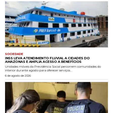
SOCIEDADE
INSS LEVA ATENDIMENTO FLUVIAL A CIDADES DO
AMAZONAS E AMPLIA ACESSO A BENEFÍCIOS
Unidades móveis da Previdência Social percorrem comunidades do
interior durante agosto para oferecer serviços...
6 de agosto de 2026