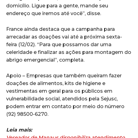
domicílio. Ligue para a gente, mande seu
endereço que iremos até você”, disse.
France ainda destaca que a campanha para
arrecadar as doações vai até a próxima sexta-
feira (12/02). “Para que possamos dar uma
celeridade e finalizar as ações para montagem do
abrigo emergencial”, completa.
Apoio – Empresas que também queiram fazer
doações de alimentos, kits de higiene e
vestimentas em geral para os públicos em
vulnerabilidade social, atendidos pela Sejusc,
podem entrar em contato por meio do número
(92) 98500-6270.
Leia mais:
Vereador de Manaus disponibiliza atendimento