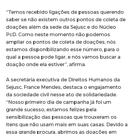
“Temos recebido ligações de pessoas querendo
saber se não existem outros pontos de coleta de
doações além da sede da Sejusc e do Núcleo
PcD. Como neste momento não podemos
ampliar os pontos de coleta de doações, nós
estamos disponibilizando esse número, para o
qual a pessoa pode ligar, e nós vamos buscar a
doação onde ela estiver”, afirma.
A secretária executiva de Direitos Humanos da
Sejusc, France Mendes, destaca o engajamento
da sociedade civil nesse ato de solidariedade.
“Nosso primeiro dia de campanha já foi um
grande sucesso, estamos felizes pela
sensibilização das pessoas que trouxeram os
itens que não usam mais em suas casas. Devido a
essa grande procura, abrimos as doações em