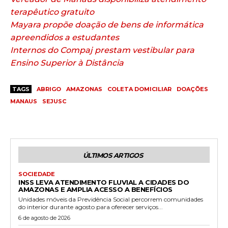
terapêutico gratuito
Mayara propõe doação de bens de informática
apreendidos a estudantes
Internos do Compaj prestam vestibular para
Ensino Superior à Distância
TAGS
ABRIGO
AMAZONAS
COLETA DOMICILIAR
DOAÇÕES
MANAUS
SEJUSC
ÚLTIMOS ARTIGOS
SOCIEDADE
INSS LEVA ATENDIMENTO FLUVIAL A CIDADES DO
AMAZONAS E AMPLIA ACESSO A BENEFÍCIOS
Unidades móveis da Previdência Social percorrem comunidades
do interior durante agosto para oferecer serviços...
6 de agosto de 2026