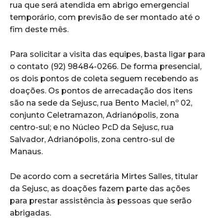
rua que será atendida em abrigo emergencial
temporário, com previsão de ser montado até o
fim deste mês.
Para solicitar a visita das equipes, basta ligar para
o contato (92) 98484-0266. De forma presencial,
os dois pontos de coleta seguem recebendo as
doações. Os pontos de arrecadação dos itens
são na sede da Sejusc, rua Bento Maciel, nº 02,
conjunto Celetramazon, Adrianópolis, zona
centro-sul; e no Núcleo PcD da Sejusc, rua
Salvador, Adrianópolis, zona centro-sul de
Manaus.
De acordo com a secretária Mirtes Salles, titular
da Sejusc, as doações fazem parte das ações
para prestar assistência às pessoas que serão
abrigadas.