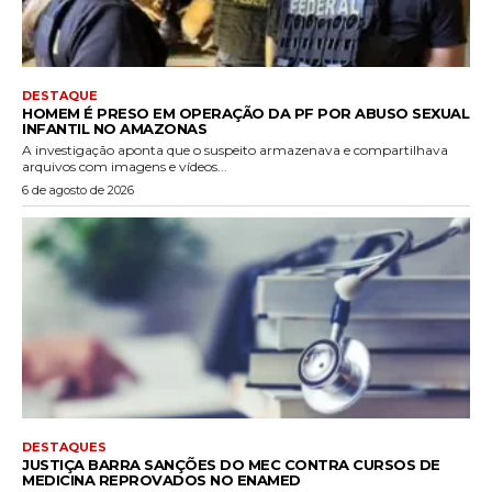
DESTAQUE
HOMEM É PRESO EM OPERAÇÃO DA PF POR ABUSO SEXUAL
INFANTIL NO AMAZONAS
A investigação aponta que o suspeito armazenava e compartilhava
arquivos com imagens e vídeos...
6 de agosto de 2026
DESTAQUES
JUSTIÇA BARRA SANÇÕES DO MEC CONTRA CURSOS DE
MEDICINA REPROVADOS NO ENAMED