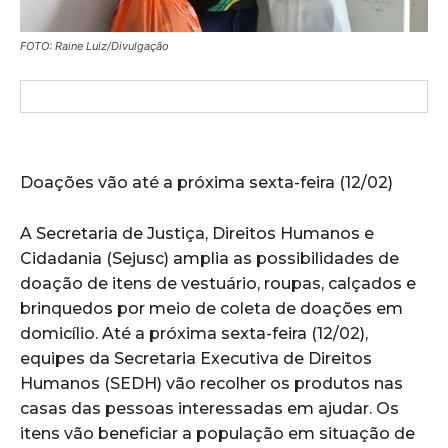
FOTO: Raine Luiz/Divulgação
Doações vão até a próxima sexta-feira (12/02)
A Secretaria de Justiça, Direitos Humanos e
Cidadania (Sejusc) amplia as possibilidades de
doação de itens de vestuário, roupas, calçados e
brinquedos por meio de coleta de doações em
domicílio. Até a próxima sexta-feira (12/02),
equipes da Secretaria Executiva de Direitos
Humanos (SEDH) vão recolher os produtos nas
casas das pessoas interessadas em ajudar. Os
itens vão beneficiar a população em situação de