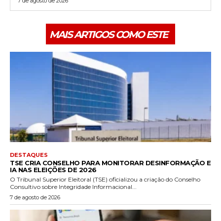
7 de agosto de 2026
MAIS ARTIGOS COMO ESTE
DESTAQUES
TSE CRIA CONSELHO PARA MONITORAR DESINFORMAÇÃO E
IA NAS ELEIÇÕES DE 2026
O Tribunal Superior Eleitoral (TSE) oficializou a criação do Conselho
Consultivo sobre Integridade Informacional...
7 de agosto de 2026