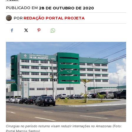
PUBLICADO EM
28 DE OUTUBRO DE 2020
POR
REDAÇÃO PORTAL PROJETA
Cirurgias no período noturno visam reduzir internações no Amazonas (Foto:
Portal Marcos Santos)