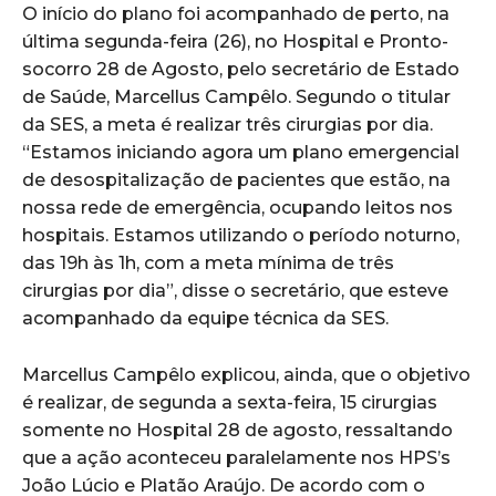
O início do plano foi acompanhado de perto, na
última segunda-feira (26), no Hospital e Pronto-
socorro 28 de Agosto, pelo secretário de Estado
de Saúde, Marcellus Campêlo. Segundo o titular
da SES, a meta é realizar três cirurgias por dia.
“Estamos iniciando agora um plano emergencial
de desospitalização de pacientes que estão, na
nossa rede de emergência, ocupando leitos nos
hospitais. Estamos utilizando o período noturno,
das 19h às 1h, com a meta mínima de três
cirurgias por dia”, disse o secretário, que esteve
acompanhado da equipe técnica da SES.
Marcellus Campêlo explicou, ainda, que o objetivo
é realizar, de segunda a sexta-feira, 15 cirurgias
somente no Hospital 28 de agosto, ressaltando
que a ação aconteceu paralelamente nos HPS’s
João Lúcio e Platão Araújo. De acordo com o