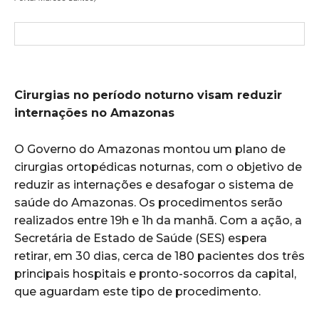
Cirurgias no período noturno visam reduzir
internações no Amazonas
O Governo do Amazonas montou um plano de
cirurgias ortopédicas noturnas, com o objetivo de
reduzir as internações e desafogar o sistema de
saúde do Amazonas. Os procedimentos serão
realizados entre 19h e 1h da manhã. Com a ação, a
Secretária de Estado de Saúde (SES) espera
retirar, em 30 dias, cerca de 180 pacientes dos três
principais hospitais e pronto-socorros da capital,
que aguardam este tipo de procedimento.