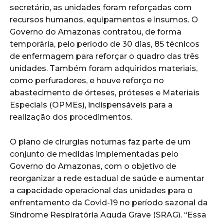
secretário, as unidades foram reforçadas com
recursos humanos, equipamentos e insumos. O
Governo do Amazonas contratou, de forma
temporária, pelo período de 30 dias, 85 técnicos
de enfermagem para reforçar o quadro das três
unidades. Também foram adquiridos materiais,
como perfuradores, e houve reforço no
abastecimento de órteses, próteses e Materiais
Especiais (OPMEs), indispensáveis para a
realização dos procedimentos.
O plano de cirurgias noturnas faz parte de um
conjunto de medidas implementadas pelo
Governo do Amazonas, com o objetivo de
reorganizar a rede estadual de saúde e aumentar
a capacidade operacional das unidades para o
enfrentamento da Covid-19 no período sazonal da
Síndrome Respiratória Aguda Grave (SRAG). “Essa