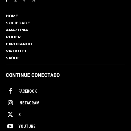
HOME
SOCIEDADE
AMAZÔNIA
PODER
EXPLICANDO
VIROU LEI
SAÚDE
CONTINUE CONECTADO
FACEBOOK
INSTAGRAM
X
YOUTUBE