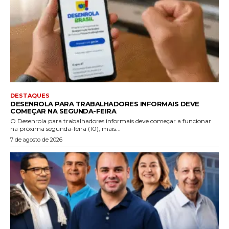
DESTAQUES
DESENROLA PARA TRABALHADORES INFORMAIS DEVE
COMEÇAR NA SEGUNDA-FEIRA
O Desenrola para trabalhadores informais deve começar a funcionar
na próxima segunda-feira (10), mais...
7 de agosto de 2026