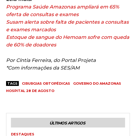
Programa Saúde Amazonas ampliará em 65%
oferta de consultas e exames
Susam alerta sobre falta de pacientes a consultas
e exames marcados
Estoque de sangue do Hemoam sofre com queda
de 60% de doadores
Por Cíntia Ferreira, do Portal Projeta
*Com informações da SES/AM
TAGS
CIRURGIAS ORTOPÉDICAS
GOVERNO DO AMAZONAS
HOSPITAL 28 DE AGOSTO
ÚLTIMOS ARTIGOS
DESTAQUES