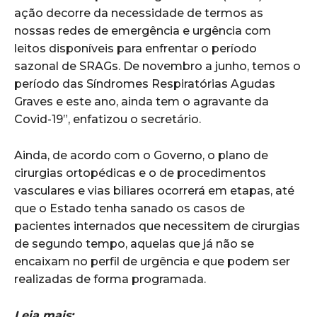
ação decorre da necessidade de termos as
nossas redes de emergência e urgência com
leitos disponíveis para enfrentar o período
sazonal de SRAGs. De novembro a junho, temos o
período das Síndromes Respiratórias Agudas
Graves e este ano, ainda tem o agravante da
Covid-19”, enfatizou o secretário.
Ainda, de acordo com o Governo, o plano de
cirurgias ortopédicas e o de procedimentos
vasculares e vias biliares ocorrerá em etapas, até
que o Estado tenha sanado os casos de
pacientes internados que necessitem de cirurgias
de segundo tempo, aquelas que já não se
encaixam no perfil de urgência e que podem ser
realizadas de forma programada.
Leia mais: