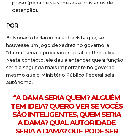
preso (pena de seis meses a dois anos de
detenção).
PGR
Bolsonaro declarou na entrevista que, se
houvesse um jogo de xadrez no governo, a
“dama” seria o procurador-geral da República.
Neste contexto, ele deu a entender que a função
seria a segunda mais importante no governo,
mesmo que o Ministério Público Federal seja
autônomo.
“A DAMA SERIA QUEM? ALGUÉM
TEM IDEIA? QUERO VER SE VOCÊS
SÃO INTELIGENTES, QUEM SERIA
A DAMA? QUAL AUTORIDADE
SERIA A DAMA? QUE PODE SER