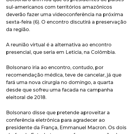
sul-americanos com territórios amazônicos
deverão fazer uma videoconferência na próxima
sexta-feira (6). O encontro discutirá a preservação
da região.
A reunião virtual é a alternativa ao encontro
presencial, que seria em Leticia, na Colômbia.
Bolsonaro iria ao encontro, contudo, por
recomendação médica, teve de cancelar, já que
fará uma nova cirurgia no domingo, a quarta
desde que sofreu uma facada na campanha
eleitoral de 2018.
Bolsonaro disse que pretende aproveitar a
conferência eletrônica para agradecer ao
presidente da França, Emmanuel Macron. Os dois