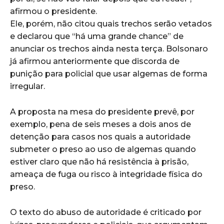
afirmou o presidente.
Ele, porém, não citou quais trechos serão vetados
e declarou que “há uma grande chance” de
anunciar os trechos ainda nesta terça. Bolsonaro
já afirmou anteriormente que discorda de
punição para policial que usar algemas de forma
irregular.
A proposta na mesa do presidente prevê, por
exemplo, pena de seis meses a dois anos de
detenção para casos nos quais a autoridade
submeter o preso ao uso de algemas quando
estiver claro que não há resistência à prisão,
ameaça de fuga ou risco à integridade física do
preso.
O texto do abuso de autoridade é criticado por