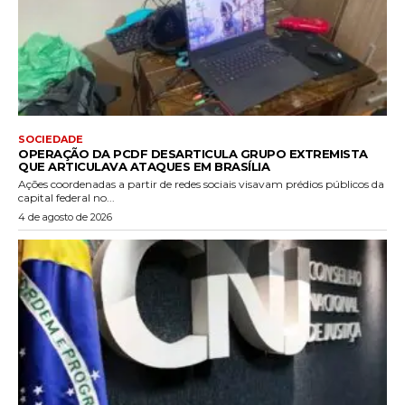
SOCIEDADE
OPERAÇÃO DA PCDF DESARTICULA GRUPO EXTREMISTA
QUE ARTICULAVA ATAQUES EM BRASÍLIA
Ações coordenadas a partir de redes sociais visavam prédios públicos da
capital federal no...
4 de agosto de 2026