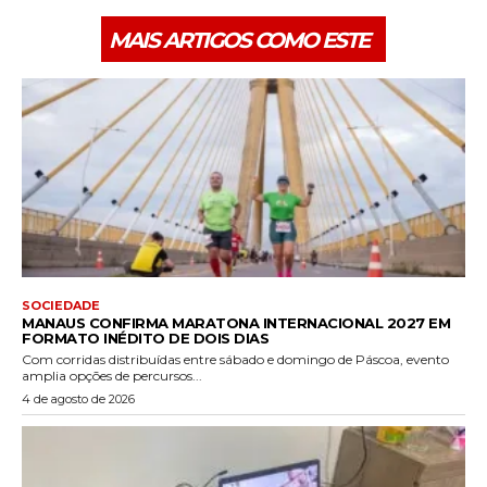
MAIS ARTIGOS COMO ESTE
SOCIEDADE
MANAUS CONFIRMA MARATONA INTERNACIONAL 2027 EM
FORMATO INÉDITO DE DOIS DIAS
Com corridas distribuídas entre sábado e domingo de Páscoa, evento
amplia opções de percursos...
4 de agosto de 2026