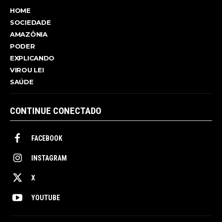
HOME
SOCIEDADE
AMAZÔNIA
PODER
EXPLICANDO
VIROU LEI
SAÚDE
CONTINUE CONECTADO
FACEBOOK
INSTAGRAM
X
YOUTUBE