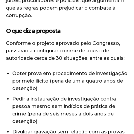
juízes, procuradores e policiais, que argumentam
que as regras podem prejudicar o combate à
corrupção.
O que diz a proposta
Conforme o projeto aprovado pelo Congresso,
passarão a configurar o crime de abuso de
autoridade cerca de 30 situações, entre as quais:
Obter prova em procedimento de investigação
por meio ilícito (pena de um a quatro anos de
detenção);
Pedir a instauração de investigação contra
pessoa mesmo sem indícios de prática de
crime (pena de seis meses a dois anos de
detenção);
Divulgar gravação sem relação com as provas