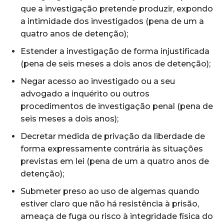
que a investigação pretende produzir, expondo
a intimidade dos investigados (pena de um a
quatro anos de detenção);
Estender a investigação de forma injustificada
(pena de seis meses a dois anos de detenção);
Negar acesso ao investigado ou a seu
advogado a inquérito ou outros
procedimentos de investigação penal (pena de
seis meses a dois anos);
Decretar medida de privação da liberdade de
forma expressamente contrária às situações
previstas em lei (pena de um a quatro anos de
detenção);
Submeter preso ao uso de algemas quando
estiver claro que não há resistência à prisão,
ameaça de fuga ou risco à integridade física do