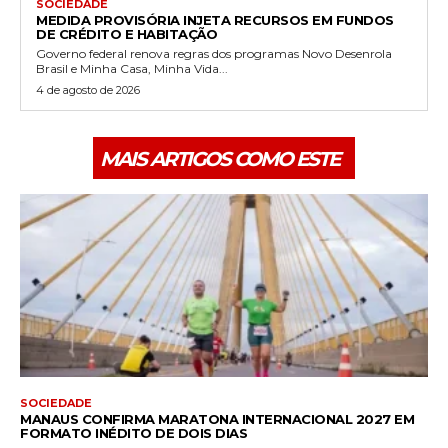
SOCIEDADE
MEDIDA PROVISÓRIA INJETA RECURSOS EM FUNDOS
DE CRÉDITO E HABITAÇÃO
Governo federal renova regras dos programas Novo Desenrola
Brasil e Minha Casa, Minha Vida...
4 de agosto de 2026
MAIS ARTIGOS COMO ESTE
SOCIEDADE
MANAUS CONFIRMA MARATONA INTERNACIONAL 2027 EM
FORMATO INÉDITO DE DOIS DIAS