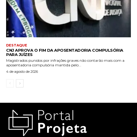
DESTAQUE
CNJ APROVA O FIM DA APOSENTADORIA COMPULSÓRIA
PARA JUÍZES
Magistrados punidos por infrações graves não contarão mais com a
aposentadoria compulsória mantida pelo...
4 de agosto de 2026