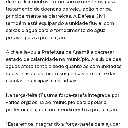
de medicamentos, como soro e remédios para
tratamento de doenças de veiculação hídrica,
principalmente as diarreicas. A Defesa Civil
também está equipando a unidade fluvial com
caixas d’água para o fornecimento de água
potável para a população.
A cheia levou a Prefeitura de Anamã a decretar
estado de calamidade no município. A subida das
águas afeta tanto a sede quanto as comunidades
rurais, e as aulas foram suspensas em parte das
escolas municipais e estaduais.
Na terça-feira (11), uma força-tarefa integrada por
vários órgãos irá ao município para apoiar a
prefeitura e ajudar no atendimento à população.
“Estaremos integrando a força-tarefa para ajudar