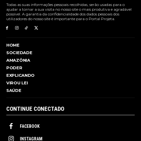
Todas as suas informações pessoais recolhidas, serão usadas para o
ajudar a tornar a sua visita no nosso site o mais produtiva e agradável
possível. A garantia da confidencialidade dos dados pessoais dos
utilizadores do nosso site é importante para o Portal Projeta.
HOME
SOCIEDADE
AMAZÔNIA
PODER
EXPLICANDO
VIROU LEI
SAÚDE
CONTINUE CONECTADO
FACEBOOK
INSTAGRAM