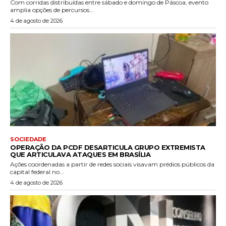
Com corridas distribuídas entre sábado e domingo de Páscoa, evento
amplia opções de percursos...
4 de agosto de 2026
SOCIEDADE
OPERAÇÃO DA PCDF DESARTICULA GRUPO EXTREMISTA
QUE ARTICULAVA ATAQUES EM BRASÍLIA
Ações coordenadas a partir de redes sociais visavam prédios públicos da
capital federal no...
4 de agosto de 2026