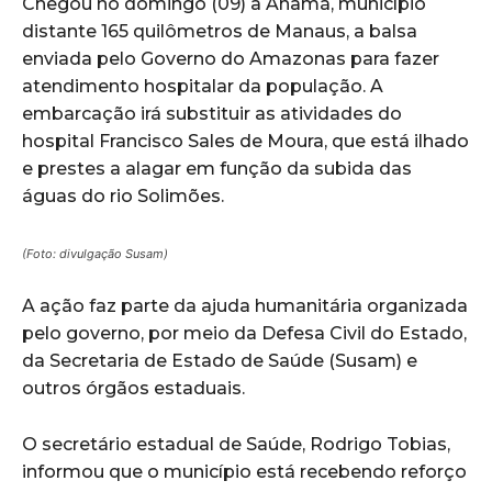
Chegou no domingo (09) a Anamã, município
distante 165 quilômetros de Manaus, a balsa
enviada pelo Governo do Amazonas para fazer
atendimento hospitalar da população. A
embarcação irá substituir as atividades do
hospital Francisco Sales de Moura, que está ilhado
e prestes a alagar em função da subida das
águas do rio Solimões.
(Foto: divulgação Susam)
A ação faz parte da ajuda humanitária organizada
pelo governo, por meio da Defesa Civil do Estado,
da Secretaria de Estado de Saúde (Susam) e
outros órgãos estaduais.
O secretário estadual de Saúde, Rodrigo Tobias,
informou que o município está recebendo reforço