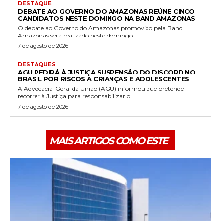
DESTAQUE
DEBATE AO GOVERNO DO AMAZONAS REÚNE CINCO
CANDIDATOS NESTE DOMINGO NA BAND AMAZONAS
O debate ao Governo do Amazonas promovido pela Band
Amazonas será realizado neste domingo...
7 de agosto de 2026
DESTAQUES
AGU PEDIRÁ À JUSTIÇA SUSPENSÃO DO DISCORD NO
BRASIL POR RISCOS A CRIANÇAS E ADOLESCENTES
A Advocacia-Geral da União (AGU) informou que pretende
recorrer à Justiça para responsabilizar o...
7 de agosto de 2026
MAIS ARTIGOS COMO ESTE