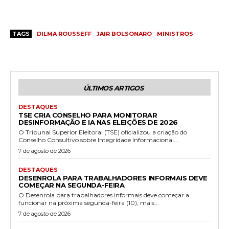
TAGS
DILMA ROUSSEFF
JAIR BOLSONARO
MINISTROS
ÚLTIMOS ARTIGOS
DESTAQUES
TSE CRIA CONSELHO PARA MONITORAR
DESINFORMAÇÃO E IA NAS ELEIÇÕES DE 2026
O Tribunal Superior Eleitoral (TSE) oficializou a criação do
Conselho Consultivo sobre Integridade Informacional...
7 de agosto de 2026
DESTAQUES
DESENROLA PARA TRABALHADORES INFORMAIS DEVE
COMEÇAR NA SEGUNDA-FEIRA
O Desenrola para trabalhadores informais deve começar a
funcionar na próxima segunda-feira (10), mais...
7 de agosto de 2026