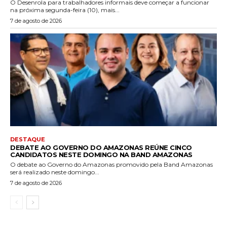
O Desenrola para trabalhadores informais deve começar a funcionar
na próxima segunda-feira (10), mais...
7 de agosto de 2026
DESTAQUE
DEBATE AO GOVERNO DO AMAZONAS REÚNE CINCO
CANDIDATOS NESTE DOMINGO NA BAND AMAZONAS
O debate ao Governo do Amazonas promovido pela Band Amazonas
será realizado neste domingo...
7 de agosto de 2026