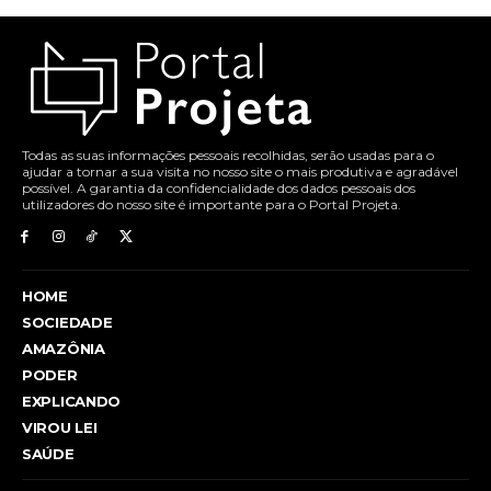
Todas as suas informações pessoais recolhidas, serão usadas para o
ajudar a tornar a sua visita no nosso site o mais produtiva e agradável
possível. A garantia da confidencialidade dos dados pessoais dos
utilizadores do nosso site é importante para o Portal Projeta.
HOME
SOCIEDADE
AMAZÔNIA
PODER
EXPLICANDO
VIROU LEI
SAÚDE