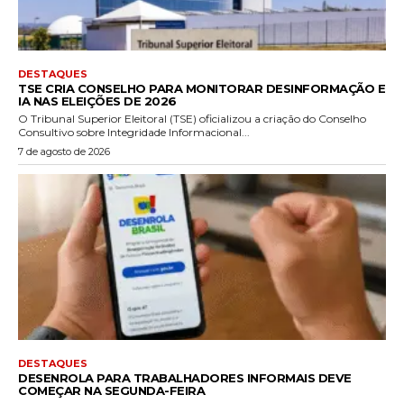
DESTAQUES
TSE CRIA CONSELHO PARA MONITORAR DESINFORMAÇÃO E
IA NAS ELEIÇÕES DE 2026
O Tribunal Superior Eleitoral (TSE) oficializou a criação do Conselho
Consultivo sobre Integridade Informacional...
7 de agosto de 2026
DESTAQUES
DESENROLA PARA TRABALHADORES INFORMAIS DEVE
COMEÇAR NA SEGUNDA-FEIRA