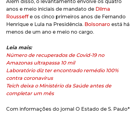
Além disso, o levantamento envolve os quatro
anos e meio iniciais de mandato de
Dilma
Rousseff
e os cinco primeiros anos de Fernando
Henrique e Lula na Presidência.
Bolsonaro
está há
menos de um ano e meio no cargo.
Leia mais:
Número de recuperados de Covid-19 no
Amazonas ultrapassa 10 mil
Laboratório diz ter encontrado remédio 100%
contra coronavírus
Teich deixa o Ministério da Saúde antes de
completar um mês
Com informações do jornal O Estado de S. Paulo*