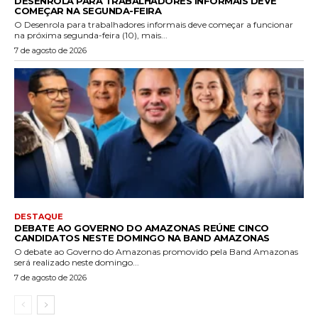
DESENROLA PARA TRABALHADORES INFORMAIS DEVE
COMEÇAR NA SEGUNDA-FEIRA
O Desenrola para trabalhadores informais deve começar a funcionar
na próxima segunda-feira (10), mais...
7 de agosto de 2026
DESTAQUE
DEBATE AO GOVERNO DO AMAZONAS REÚNE CINCO
CANDIDATOS NESTE DOMINGO NA BAND AMAZONAS
O debate ao Governo do Amazonas promovido pela Band Amazonas
será realizado neste domingo...
7 de agosto de 2026