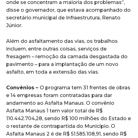
onde se concentram a maioria dos problemas”,
disse o governador, que estava acompanhado do
secretário municipal de Infraestrutura, Renato
Júnior.
Além do asfaltamento das vias, os trabalhos
incluem, entre outras coisas, serviços de
fresagem – remoção da camada desgastada do
pavimento – para a implantação de um novo
asfalto, em toda a extensão das vias.
Convênios –
O programa tem 31 frentes de obras
e 14 empresas foram contratadas para dar
andamento ao Asfalta Manaus. O convênio
Asfalta Manaus 1 tem valor total de R$
110.442.704,28, sendo R$ 100 milhões do Estado e
o restante de contrapartida do Município. O
Asfalta Manaus 2 é de R$ 51.585.108,91, sendo R$