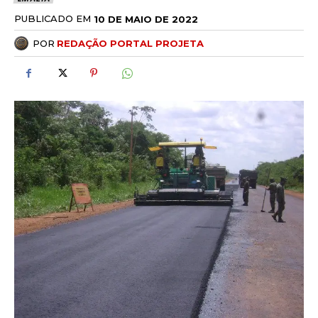
PUBLICADO EM
10 DE MAIO DE 2022
POR
REDAÇÃO PORTAL PROJETA