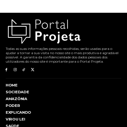
Todas as suas informações pessoais recolhidas, serão usadas para o
ajudar a tornar a sua visita no nosso site o mais produtiva e agradável
possível. A garantia da confidencialidade dos dados pessoais dos
utilizadores do nosso site é importante para o Portal Projeta.
HOME
SOCIEDADE
AMAZÔNIA
PODER
EXPLICANDO
VIROU LEI
SAÚDE