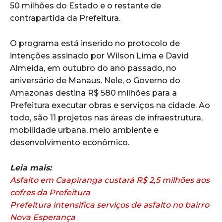
50 milhões do Estado e o restante de
contrapartida da Prefeitura.
O programa está inserido no protocolo de
intenções assinado por Wilson Lima e David
Almeida, em outubro do ano passado, no
aniversário de Manaus. Nele, o Governo do
Amazonas destina R$ 580 milhões para a
Prefeitura executar obras e serviços na cidade. Ao
todo, são 11 projetos nas áreas de infraestrutura,
mobilidade urbana, meio ambiente e
desenvolvimento econômico.
Leia mais:
Asfalto em Caapiranga custará R$ 2,5 milhões aos
cofres da Prefeitura
Prefeitura intensifica serviços de asfalto no bairro
Nova Esperança