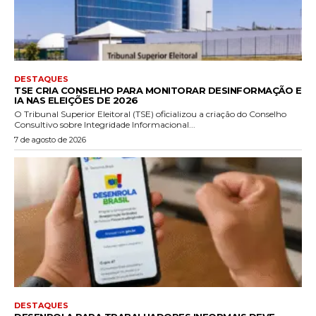
DESTAQUES
TSE CRIA CONSELHO PARA MONITORAR DESINFORMAÇÃO E
IA NAS ELEIÇÕES DE 2026
O Tribunal Superior Eleitoral (TSE) oficializou a criação do Conselho
Consultivo sobre Integridade Informacional...
7 de agosto de 2026
DESTAQUES