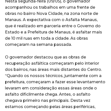
Nesta segunda-feira (09/05), o governador
acompanhou os trabalhos em uma frente de
obras no bairro Nova Cidade, na zona norte de
Manaus. A expectativa com o Asfalta Manaus,
que é realizado em parceria entre o Governo do
Estado e a Prefeitura de Manaus, é asfaltar mais
de 10 mil ruas em toda a cidade. As obras
começaram na semana passada.
O governador destacou que as obras de
recuperação asfáltica começaram pelo interior
dos bairros, nas áreas mais distantes do Centro.
“Quando os nossos técnicos, juntamente com a
prefeitura, começaram a fazer esse levantamento
levaram em consideração essas áreas onde o
asfalto dificilmente chega. Antes, o asfalto
chegava primeiro nas principais. Desta vez
estamos começando pelas áreas periféricas,