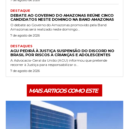
7 de agosto de 2026
DESTAQUE
DEBATE AO GOVERNO DO AMAZONAS REÚNE CINCO
CANDIDATOS NESTE DOMINGO NA BAND AMAZONAS
O debate ao Governo do Amazonas promovido pela Band
Amazonas será realizado neste domingo...
7 de agosto de 2026
DESTAQUES
AGU PEDIRÁ À JUSTIÇA SUSPENSÃO DO DISCORD NO
BRASIL POR RISCOS A CRIANÇAS E ADOLESCENTES
A Advocacia-Geral da União (AGU) informou que pretende
recorrer à Justiça para responsabilizar o...
7 de agosto de 2026
MAIS ARTIGOS COMO ESTE