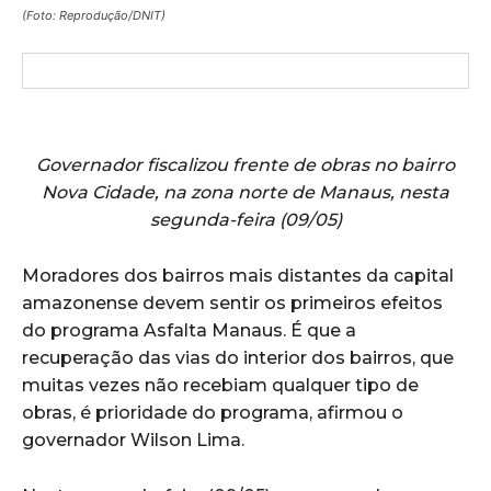
(Foto: Reprodução/DNIT)
Governador fiscalizou frente de obras no bairro
Nova Cidade, na zona norte de Manaus, nesta
segunda-feira (09/05)
Moradores dos bairros mais distantes da capital
amazonense devem sentir os primeiros efeitos
do programa Asfalta Manaus. É que a
recuperação das vias do interior dos bairros, que
muitas vezes não recebiam qualquer tipo de
obras, é prioridade do programa, afirmou o
governador Wilson Lima.