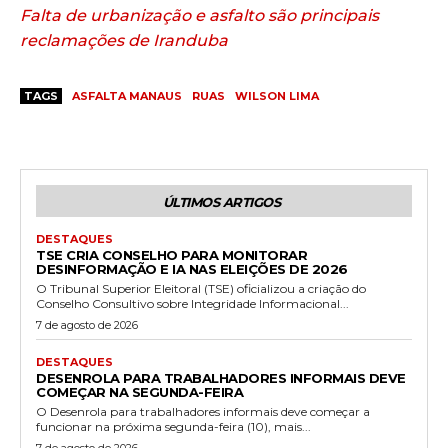
Falta de urbanização e asfalto são principais
reclamações de Iranduba
TAGS
ASFALTA MANAUS
RUAS
WILSON LIMA
ÚLTIMOS ARTIGOS
DESTAQUES
TSE CRIA CONSELHO PARA MONITORAR
DESINFORMAÇÃO E IA NAS ELEIÇÕES DE 2026
O Tribunal Superior Eleitoral (TSE) oficializou a criação do
Conselho Consultivo sobre Integridade Informacional...
7 de agosto de 2026
DESTAQUES
DESENROLA PARA TRABALHADORES INFORMAIS DEVE
COMEÇAR NA SEGUNDA-FEIRA
O Desenrola para trabalhadores informais deve começar a
funcionar na próxima segunda-feira (10), mais...