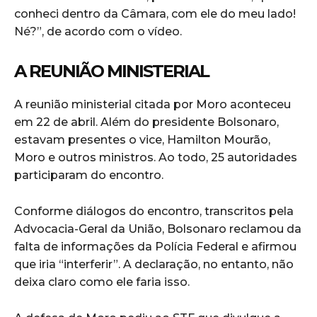
conheci dentro da Câmara, com ele do meu lado!
Né?”, de acordo com o vídeo.
A REUNIÃO MINISTERIAL
A reunião ministerial citada por Moro aconteceu
em 22 de abril. Além do presidente Bolsonaro,
estavam presentes o vice, Hamilton Mourão,
Moro e outros ministros. Ao todo, 25 autoridades
participaram do encontro.
Conforme diálogos do encontro, transcritos pela
Advocacia-Geral da União, Bolsonaro reclamou da
falta de informações da Polícia Federal e afirmou
que iria “interferir”. A declaração, no entanto, não
deixa claro como ele faria isso.