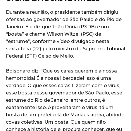
Durante a reunião, o presidente também dirigiu
ofensas ao governador de São Paulo e do Rio de
Janeiro. Ele diz que João Doria (PSDB) é um
“bosta” e chama Wilson Witzel (PSC) de
“estrume”, conforme vídeo divulgado nesta
sexta-feira (22) pelo ministro do Supremo Tribunal
Federal (STF) Celso de Mello.
Bolsonaro diz: “Que os caras querem é a nossa
hemorroida! É a nossa liberdade! Isso é uma
verdade. O que esses caras fi zeram com o vírus,
esse bosta desse governador de São Paulo, esse
estrume do Rio de Janeiro, entre outros, é
exatamente isso. Aproveitaram o vírus, tá um
bosta de um prefeito lá de Manaus agora, abrindo
covas coletivas. Um bosta. Que quem não
conhece a história dele, procura conhecer, que eu