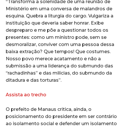
“Transforma a solenidade de uma reunião de
Ministério em uma conversa de malandros de
esquina. Quebra a liturgia do cargo. Vulgariza a
instituição que deveria saber honrar. Exibe
despreparo e me põe a questionar todos os
presentes: como um ministro pode, sem se
desmoralizar, conviver com uma pessoa dessa
baixa extração? Que tempos! Que costumes.
Nosso povo merece acatamento e não a
submissão a uma liderança do submundo das
“rachadinhas” e das milícias, do submundo da
ditadura e das torturas”.
Assista ao trecho
O prefeito de Manaus critica, ainda, o
posicionamento do presidente em ser contrário
ao isolamento social e defender um isolamento