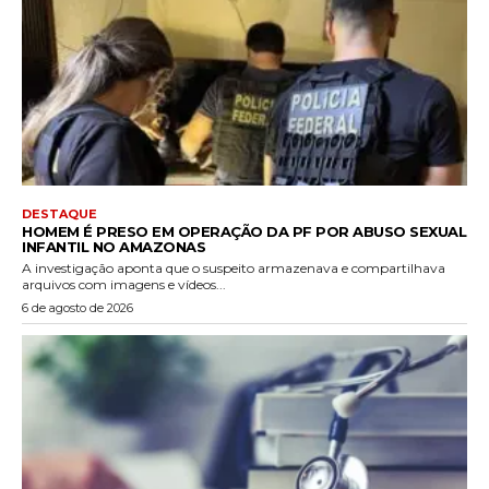
DESTAQUE
HOMEM É PRESO EM OPERAÇÃO DA PF POR ABUSO SEXUAL
INFANTIL NO AMAZONAS
A investigação aponta que o suspeito armazenava e compartilhava
arquivos com imagens e vídeos...
6 de agosto de 2026