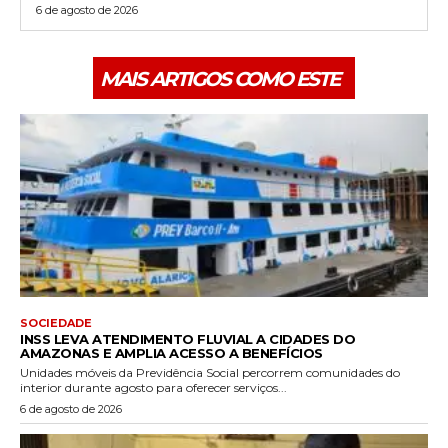
6 de agosto de 2026
MAIS ARTIGOS COMO ESTE
SOCIEDADE
INSS LEVA ATENDIMENTO FLUVIAL A CIDADES DO
AMAZONAS E AMPLIA ACESSO A BENEFÍCIOS
Unidades móveis da Previdência Social percorrem comunidades do
interior durante agosto para oferecer serviços...
6 de agosto de 2026