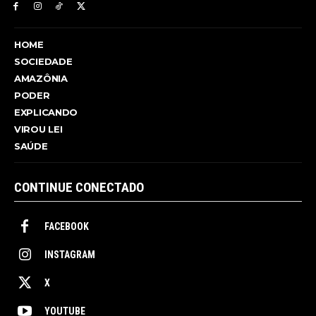
HOME
SOCIEDADE
AMAZÔNIA
PODER
EXPLICANDO
VIROU LEI
SAÚDE
CONTINUE CONECTADO
FACEBOOK
INSTAGRAM
X
YOUTUBE