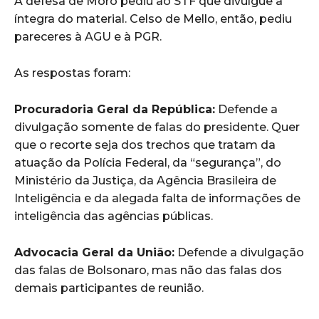
A defesa de Moro pediu ao STF que divulgue a
íntegra do material. Celso de Mello, então, pediu
pareceres à AGU e à PGR.
As respostas foram:
Procuradoria Geral da República:
Defende a
divulgação somente de falas do presidente. Quer
que o recorte seja dos trechos que tratam da
atuação da Polícia Federal, da “segurança”, do
Ministério da Justiça, da Agência Brasileira de
Inteligência e da alegada falta de informações de
inteligência das agências públicas.
Advocacia Geral da União:
Defende a divulgação
das falas de Bolsonaro, mas não das falas dos
demais participantes de reunião.