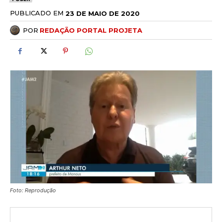
PUBLICADO EM
23 DE MAIO DE 2020
POR
REDAÇÃO PORTAL PROJETA
Foto: Reprodução