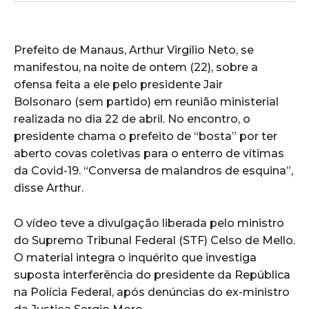
Prefeito de Manaus, Arthur Virgílio Neto, se
manifestou, na noite de ontem (22), sobre a
ofensa feita a ele pelo presidente Jair
Bolsonaro (sem partido) em reunião ministerial
realizada no dia 22 de abril. No encontro, o
presidente chama o prefeito de “bosta” por ter
aberto covas coletivas para o enterro de vítimas
da Covid-19. “Conversa de malandros de esquina”,
disse Arthur.
O vídeo teve a divulgação liberada pelo ministro
do Supremo Tribunal Federal (STF) Celso de Mello.
O material integra o inquérito que investiga
suposta interferência do presidente da República
na Polícia Federal, após denúncias do ex-ministro