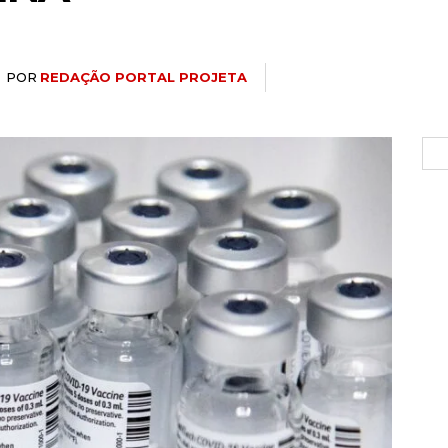
POR
REDAÇÃO PORTAL PROJETA