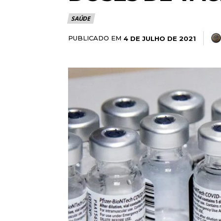
SAÚDE
PUBLICADO EM
4 DE JULHO DE 2021