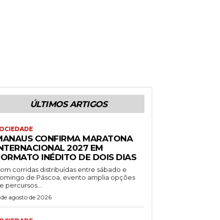
ÚLTIMOS ARTIGOS
OCIEDADE
MANAUS CONFIRMA MARATONA
INTERNACIONAL 2027 EM
FORMATO INÉDITO DE DOIS DIAS
om corridas distribuídas entre sábado e
omingo de Páscoa, evento amplia opções
e percursos...
 de agosto de 2026