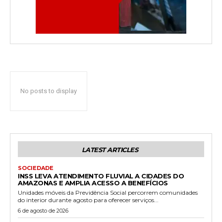
No posts to display
LATEST ARTICLES
SOCIEDADE
INSS LEVA ATENDIMENTO FLUVIAL A CIDADES DO
AMAZONAS E AMPLIA ACESSO A BENEFÍCIOS
Unidades móveis da Previdência Social percorrem comunidades
do interior durante agosto para oferecer serviços...
6 de agosto de 2026