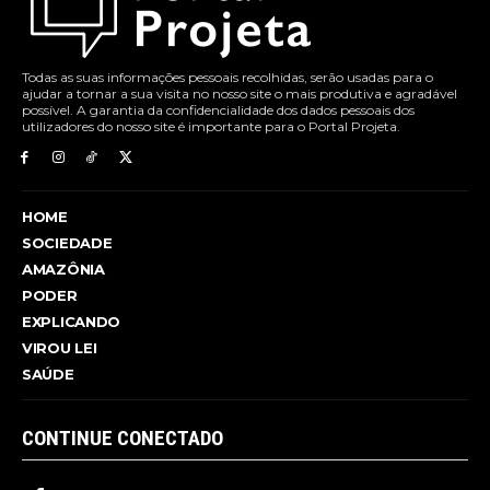
Todas as suas informações pessoais recolhidas, serão usadas para o
ajudar a tornar a sua visita no nosso site o mais produtiva e agradável
possível. A garantia da confidencialidade dos dados pessoais dos
utilizadores do nosso site é importante para o Portal Projeta.
HOME
SOCIEDADE
AMAZÔNIA
PODER
EXPLICANDO
VIROU LEI
SAÚDE
CONTINUE CONECTADO