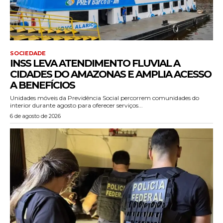
SOCIEDADE
INSS LEVA ATENDIMENTO FLUVIAL A
CIDADES DO AMAZONAS E AMPLIA ACESSO
A BENEFÍCIOS
Unidades móveis da Previdência Social percorrem comunidades do
interior durante agosto para oferecer serviços...
6 de agosto de 2026