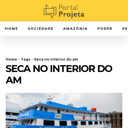
HOME
SOCIEDADE
AMAZÔNIA
PODER
E
Home
Tags
Seca no interior do am
SECA NO INTERIOR DO
AM