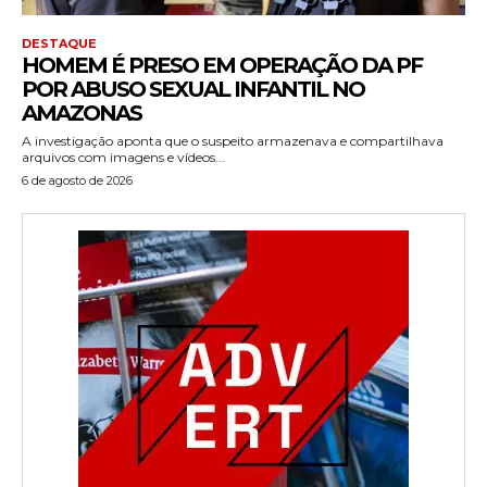
DESTAQUE
HOMEM É PRESO EM OPERAÇÃO DA PF
POR ABUSO SEXUAL INFANTIL NO
AMAZONAS
A investigação aponta que o suspeito armazenava e compartilhava
arquivos com imagens e vídeos...
6 de agosto de 2026