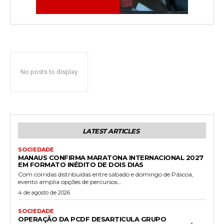
No posts to display
LATEST ARTICLES
SOCIEDADE
MANAUS CONFIRMA MARATONA INTERNACIONAL 2027
EM FORMATO INÉDITO DE DOIS DIAS
Com corridas distribuídas entre sábado e domingo de Páscoa,
evento amplia opções de percursos...
4 de agosto de 2026
SOCIEDADE
OPERAÇÃO DA PCDF DESARTICULA GRUPO