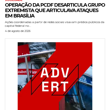
OPERAÇÃO DA PCDF DESARTICULA GRUPO
EXTREMISTA QUE ARTICULAVA ATAQUES
EM BRASÍLIA
Ações coordenadas a partir de redes sociais visavam prédios públicos da
capital federal no...
4 de agosto de 2026