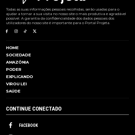
Todas as suas informações pessoais recolhidas, serão usadas para o
ajudar a tornar a sua visita no nosso site o mais produtiva e agradável
possível. A garantia da confidencialidade dos dados pessoais dos
utilizadores do nosso site é importante para o Portal Projeta.
HOME
SOCIEDADE
AMAZÔNIA
PODER
EXPLICANDO
VIROU LEI
SAÚDE
CONTINUE CONECTADO
FACEBOOK