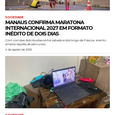
SOCIEDADE
MANAUS CONFIRMA MARATONA
INTERNACIONAL 2027 EM FORMATO
INÉDITO DE DOIS DIAS
Com corridas distribuídas entre sábado e domingo de Páscoa, evento
amplia opções de percursos...
4 de agosto de 2026
SOCIEDADE