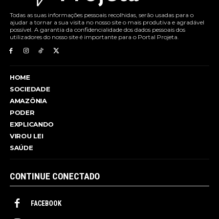
Todas as suas informações pessoais recolhidas, serão usadas para o
ajudar a tornar a sua visita no nosso site o mais produtiva e agradável
possível. A garantia da confidencialidade dos dados pessoais dos
utilizadores do nosso site é importante para o Portal Projeta.
HOME
SOCIEDADE
AMAZÔNIA
PODER
EXPLICANDO
VIROU LEI
SAÚDE
CONTINUE CONECTADO
FACEBOOK