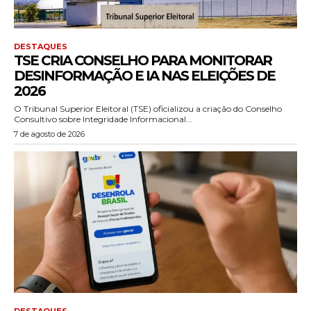
DESTAQUES
TSE CRIA CONSELHO PARA MONITORAR
DESINFORMAÇÃO E IA NAS ELEIÇÕES DE
2026
O Tribunal Superior Eleitoral (TSE) oficializou a criação do Conselho
Consultivo sobre Integridade Informacional...
7 de agosto de 2026
DESTAQUES