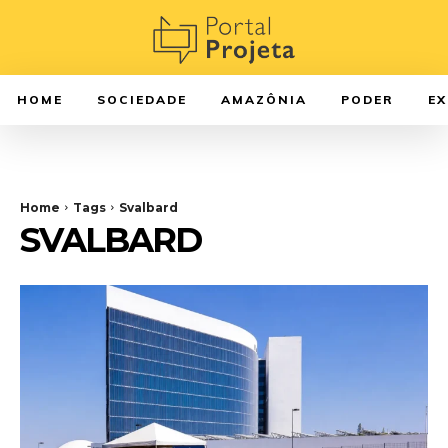
HOME
SOCIEDADE
AMAZÔNIA
PODER
E
Home
Tags
Svalbard
SVALBARD