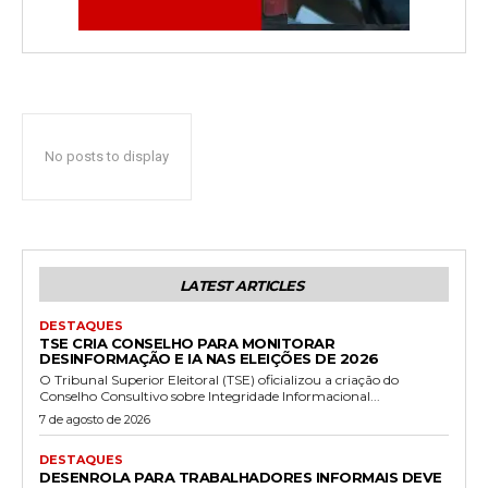
No posts to display
LATEST ARTICLES
DESTAQUES
TSE CRIA CONSELHO PARA MONITORAR
DESINFORMAÇÃO E IA NAS ELEIÇÕES DE 2026
O Tribunal Superior Eleitoral (TSE) oficializou a criação do
Conselho Consultivo sobre Integridade Informacional...
7 de agosto de 2026
DESTAQUES
DESENROLA PARA TRABALHADORES INFORMAIS DEVE