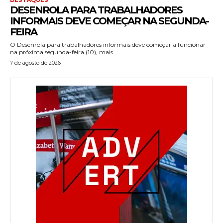
DESENROLA PARA TRABALHADORES
INFORMAIS DEVE COMEÇAR NA SEGUNDA-
FEIRA
O Desenrola para trabalhadores informais deve começar a funcionar
na próxima segunda-feira (10), mais...
7 de agosto de 2026