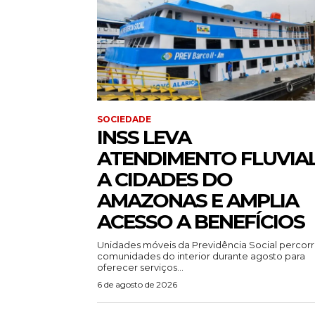
SOCIEDADE
INSS LEVA
ATENDIMENTO FLUVIA
A CIDADES DO
AMAZONAS E AMPLIA
ACESSO A BENEFÍCIOS
Unidades móveis da Previdência Social percor
comunidades do interior durante agosto para
oferecer serviços...
6 de agosto de 2026