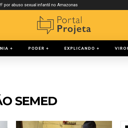
 por abuso sexual infantil no Amazonas
NIA
PODER
EXPLICANDO
VIRO
ÃO SEMED