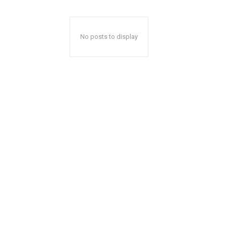
No posts to display