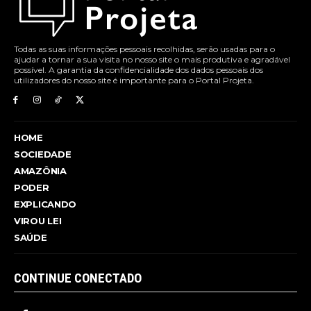
Todas as suas informações pessoais recolhidas, serão usadas para o
ajudar a tornar a sua visita no nosso site o mais produtiva e agradável
possível. A garantia da confidencialidade dos dados pessoais dos
utilizadores do nosso site é importante para o Portal Projeta.
HOME
SOCIEDADE
AMAZÔNIA
PODER
EXPLICANDO
VIROU LEI
SAÚDE
CONTINUE CONECTADO