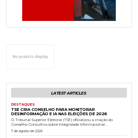
No posts to display
LATEST ARTICLES
DESTAQUES
TSE CRIA CONSELHO PARA MONITORAR
DESINFORMAÇÃO E IA NAS ELEIÇÕES DE 2026
O Tribunal Superior Eleitoral (TSE) oficializou a criação do
Conselho Consultivo sobre Integridade Informacional...
7 de agosto de 2026