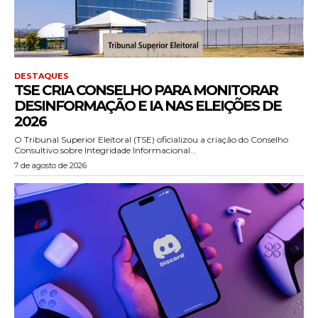
DESTAQUES
TSE CRIA CONSELHO PARA MONITORAR
DESINFORMAÇÃO E IA NAS ELEIÇÕES DE
2026
O Tribunal Superior Eleitoral (TSE) oficializou a criação do Conselho
Consultivo sobre Integridade Informacional...
7 de agosto de 2026