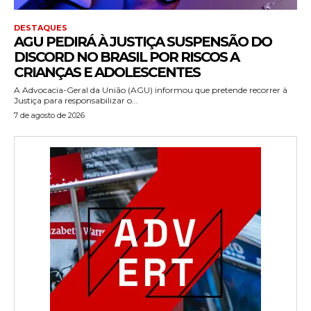
DESTAQUES
AGU PEDIRÁ À JUSTIÇA SUSPENSÃO DO
DISCORD NO BRASIL POR RISCOS A
CRIANÇAS E ADOLESCENTES
A Advocacia-Geral da União (AGU) informou que pretende recorrer à
Justiça para responsabilizar o...
7 de agosto de 2026