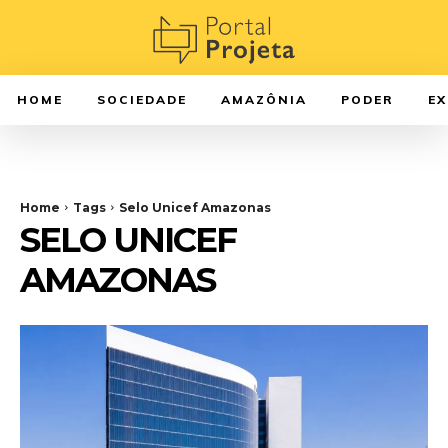
HOME
SOCIEDADE
AMAZÔNIA
PODER
E
Home
Tags
Selo Unicef Amazonas
SELO UNICEF
AMAZONAS