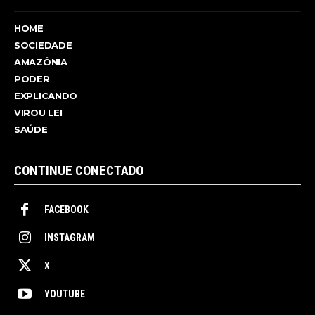
HOME
SOCIEDADE
AMAZÔNIA
PODER
EXPLICANDO
VIROU LEI
SAÚDE
CONTINUE CONECTADO
FACEBOOK
INSTAGRAM
X
YOUTUBE