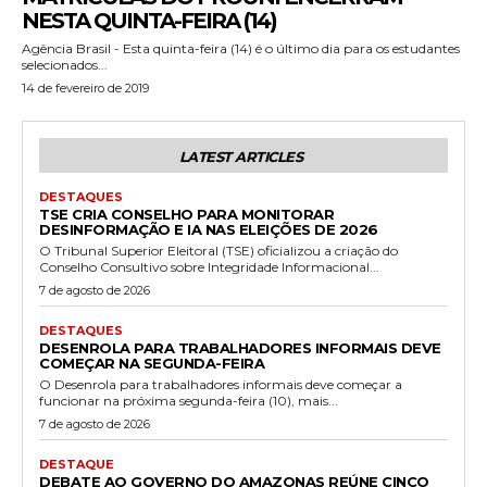
NESTA QUINTA-FEIRA (14)
Agência Brasil - Esta quinta-feira (14) é o último dia para os estudantes
selecionados...
14 de fevereiro de 2019
LATEST ARTICLES
DESTAQUES
TSE CRIA CONSELHO PARA MONITORAR
DESINFORMAÇÃO E IA NAS ELEIÇÕES DE 2026
O Tribunal Superior Eleitoral (TSE) oficializou a criação do
Conselho Consultivo sobre Integridade Informacional...
7 de agosto de 2026
DESTAQUES
DESENROLA PARA TRABALHADORES INFORMAIS DEVE
COMEÇAR NA SEGUNDA-FEIRA
O Desenrola para trabalhadores informais deve começar a
funcionar na próxima segunda-feira (10), mais...
7 de agosto de 2026
DESTAQUE
DEBATE AO GOVERNO DO AMAZONAS REÚNE CINCO