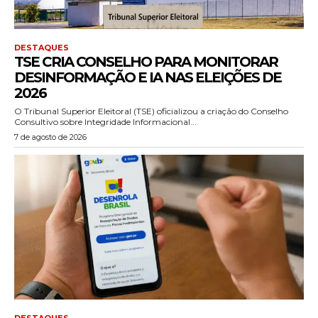
DESTAQUES
TSE CRIA CONSELHO PARA MONITORAR
DESINFORMAÇÃO E IA NAS ELEIÇÕES DE
2026
O Tribunal Superior Eleitoral (TSE) oficializou a criação do Conselho
Consultivo sobre Integridade Informacional...
7 de agosto de 2026
DESTAQUES