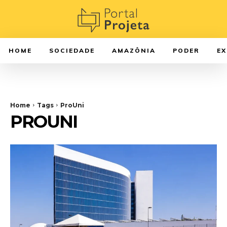
HOME
SOCIEDADE
AMAZÔNIA
PODER
E
Home
Tags
ProUni
PROUNI