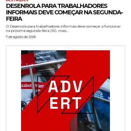
DESENROLA PARA TRABALHADORES
INFORMAIS DEVE COMEÇAR NA SEGUNDA-
FEIRA
O Desenrola para trabalhadores informais deve começar a funcionar
na próxima segunda-feira (10), mais...
7 de agosto de 2026