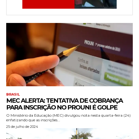
BRASIL
MEC ALERTA: TENTATIVA DE COBRANÇA
PARA INSCRIÇÃO NO PROUNI É GOLPE
O Ministério da Educação (MEC) divulgou nota nesta quarta-feira (24)
enfatizando que as inscrições...
25 de julho de 2024