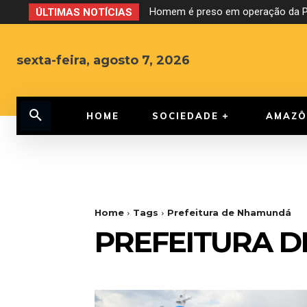
Homem é preso em operação da PF
ÚLTIMAS NOTÍCIAS
sexta-feira, agosto 7, 2026
HOME
SOCIEDADE
AMAZÔ
Home
Tags
Prefeitura de Nhamundá
PREFEITURA 