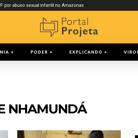
 por abuso sexual infantil no Amazonas
NIA
PODER
EXPLICANDO
VIRO
DE NHAMUNDÁ