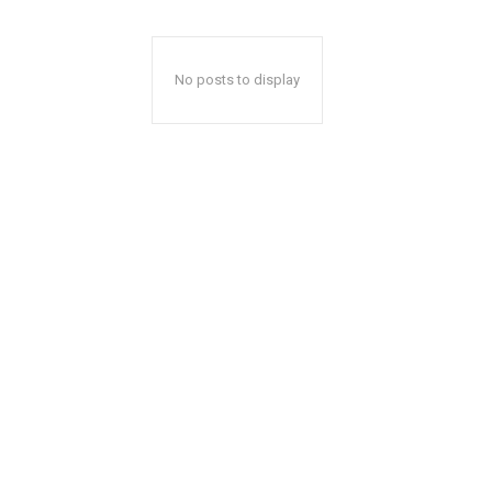
No posts to display