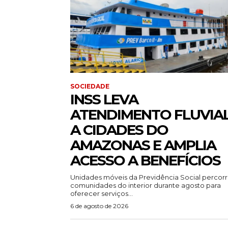
SOCIEDADE
INSS LEVA
ATENDIMENTO FLUVIA
A CIDADES DO
AMAZONAS E AMPLIA
ACESSO A BENEFÍCIOS
Unidades móveis da Previdência Social percor
comunidades do interior durante agosto para
oferecer serviços...
6 de agosto de 2026