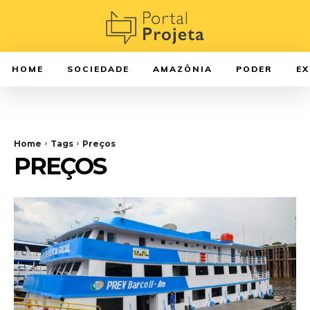
HOME
SOCIEDADE
AMAZÔNIA
PODER
E
Home
Tags
Preços
PREÇOS