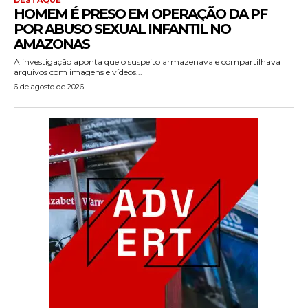
HOMEM É PRESO EM OPERAÇÃO DA PF
POR ABUSO SEXUAL INFANTIL NO
AMAZONAS
A investigação aponta que o suspeito armazenava e compartilhava
arquivos com imagens e vídeos...
6 de agosto de 2026