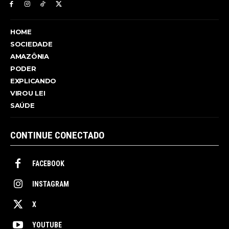
HOME
SOCIEDADE
AMAZÔNIA
PODER
EXPLICANDO
VIROU LEI
SAÚDE
CONTINUE CONECTADO
FACEBOOK
INSTAGRAM
X
YOUTUBE