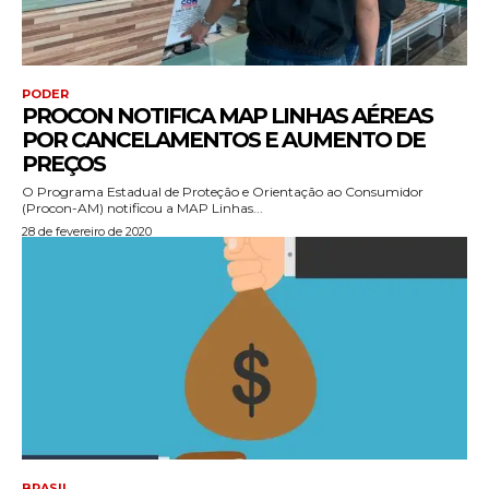
PODER
PROCON NOTIFICA MAP LINHAS AÉREAS
POR CANCELAMENTOS E AUMENTO DE
PREÇOS
O Programa Estadual de Proteção e Orientação ao Consumidor
(Procon-AM) notificou a MAP Linhas...
28 de fevereiro de 2020
BRASIL