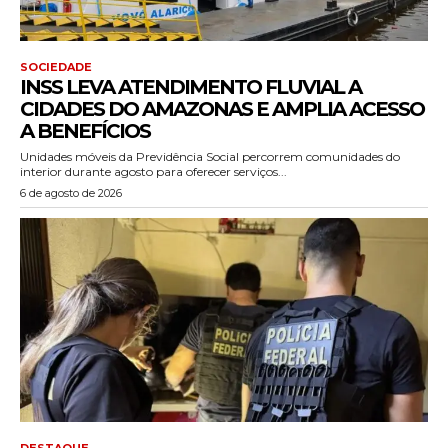
SOCIEDADE
INSS LEVA ATENDIMENTO FLUVIAL A
CIDADES DO AMAZONAS E AMPLIA ACESSO
A BENEFÍCIOS
Unidades móveis da Previdência Social percorrem comunidades do
interior durante agosto para oferecer serviços...
6 de agosto de 2026
DESTAQUE