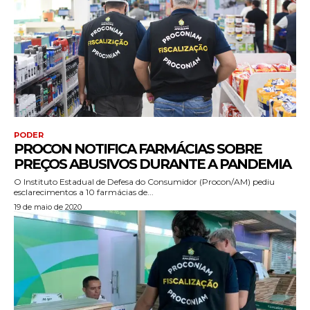
PODER
PROCON NOTIFICA FARMÁCIAS SOBRE
PREÇOS ABUSIVOS DURANTE A PANDEMIA
O Instituto Estadual de Defesa do Consumidor (Procon/AM) pediu
esclarecimentos a 10 farmácias de...
19 de maio de 2020