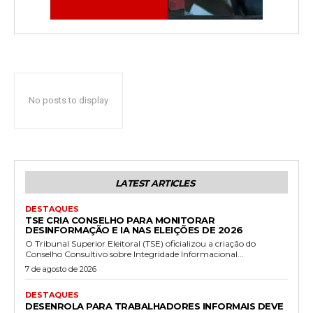
No posts to display
LATEST ARTICLES
DESTAQUES
TSE CRIA CONSELHO PARA MONITORAR
DESINFORMAÇÃO E IA NAS ELEIÇÕES DE 2026
O Tribunal Superior Eleitoral (TSE) oficializou a criação do
Conselho Consultivo sobre Integridade Informacional...
7 de agosto de 2026
DESTAQUES
DESENROLA PARA TRABALHADORES INFORMAIS DEVE