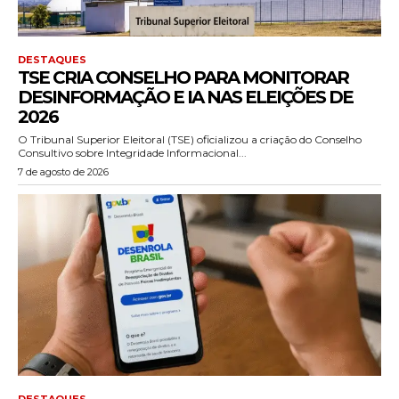
DESTAQUES
TSE CRIA CONSELHO PARA MONITORAR
DESINFORMAÇÃO E IA NAS ELEIÇÕES DE
2026
O Tribunal Superior Eleitoral (TSE) oficializou a criação do Conselho
Consultivo sobre Integridade Informacional...
7 de agosto de 2026
DESTAQUES