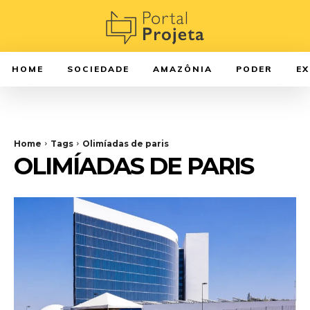
HOME
SOCIEDADE
AMAZÔNIA
PODER
E
Home
Tags
Olimíadas de paris
OLIMÍADAS DE PARIS