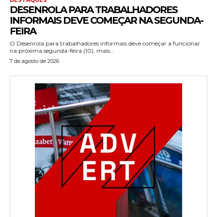
DESENROLA PARA TRABALHADORES
INFORMAIS DEVE COMEÇAR NA SEGUNDA-
FEIRA
O Desenrola para trabalhadores informais deve começar a funcionar
na próxima segunda-feira (10), mais...
7 de agosto de 2026