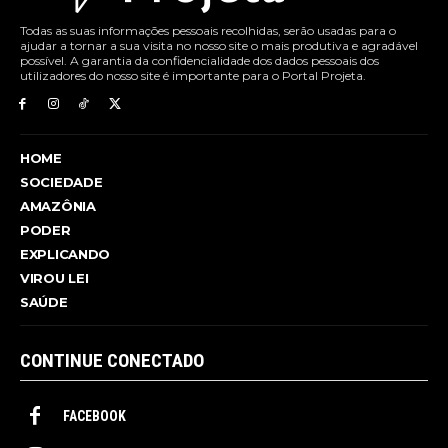
Todas as suas informações pessoais recolhidas, serão usadas para o
ajudar a tornar a sua visita no nosso site o mais produtiva e agradável
possível. A garantia da confidencialidade dos dados pessoais dos
utilizadores do nosso site é importante para o Portal Projeta.
HOME
SOCIEDADE
AMAZÔNIA
PODER
EXPLICANDO
VIROU LEI
SAÚDE
CONTINUE CONECTADO
FACEBOOK